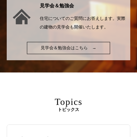
見学会＆勉強会
住宅についてのご質問にお答えします。実際
の建物の見学会も開催いたします。
見学会＆勉強会はこちら
→
Topics
トピックス