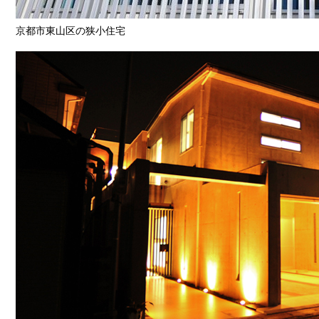
京都市東山区の狭小住宅