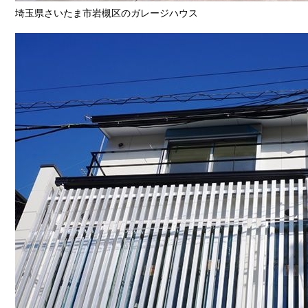
埼玉県さいたま市岩槻区のガレージハウス