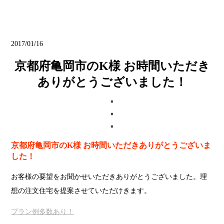
ブログ
2017/01/16
京都府亀岡市のK様 お時間いただき
ありがとうございました！
京都府亀岡市のK様 お時間いただきありがとうございま
した！
お客様の要望をお聞かせいただきありがとうございました。理
想の注文住宅を提案させていただけきます。
プラン例多数あり！