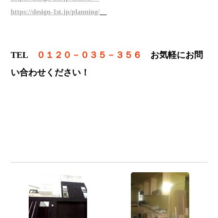
https://design-1st.jp/planning/
TEL
０１２０－０３５－３５６
お気軽にお問
い合わせください！