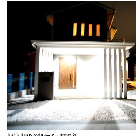
京都市 山科区の和風モダン注文住宅