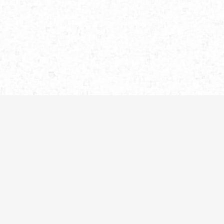
もっと見る
→