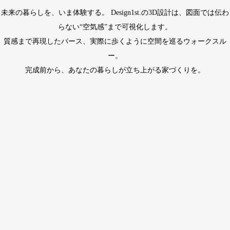
未来の暮らしを、いま体験する。 Design1st.の3D設計は、図面では伝わ
らない“空気感”まで可視化します。
質感まで再現したパース、実際に歩くように空間を巡るウォークスル
ー。
完成前から、あなたの暮らしが立ち上がる家づくりを。