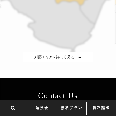
対応エリアを詳しく見る
→
Contact Us
お問い合わせ
勉強会
無料プラン
資料請求