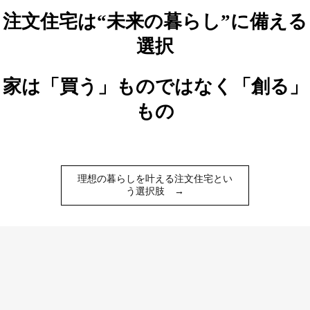
注文住宅は“未来の暮らし”に備える
選択
家は「買う」ものではなく「創る」
もの
理想の暮らしを叶える注文住宅とい
う選択肢
→