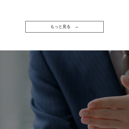
もっと見る
→