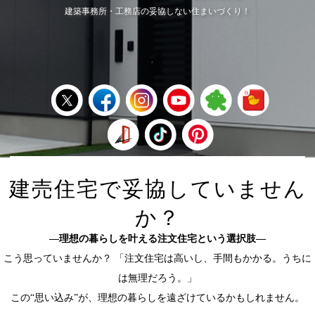
建築事務所・工務店の妥協しない住まいづくり！
ブログ
建売住宅で妥協していません
か？
—理想の暮らしを叶える注文住宅という選択肢—
こう思っていませんか？ 「注文住宅は高いし、手間もかかる。うちに
は無理だろう。」
この“思い込み”が、理想の暮らしを遠ざけているかもしれません。