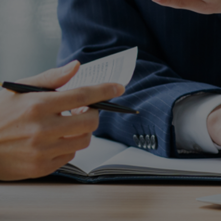
もっと見る
→