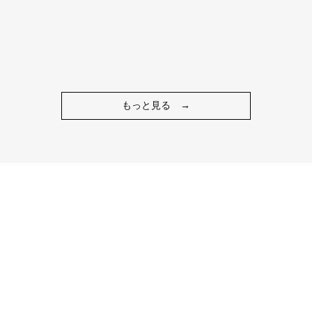
もっと見る
→