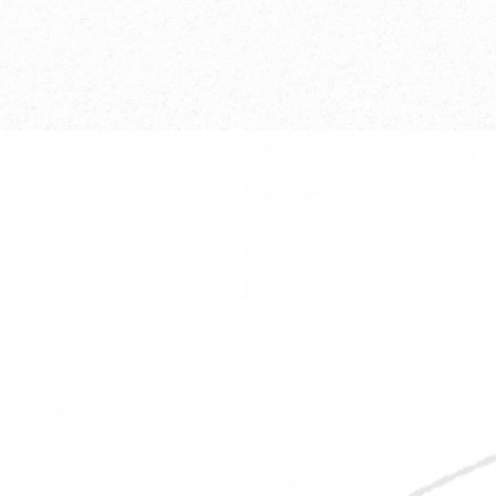
もっと見る
→