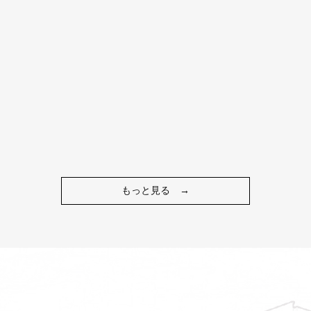
もっと見る
→