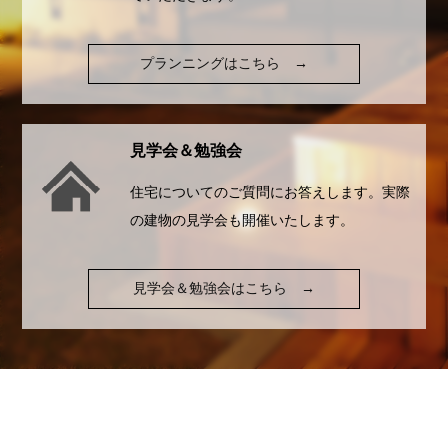
プランニングはこちら
→
見学会＆勉強会
住宅についてのご質問にお答えします。実際
の建物の見学会も開催いたします。
見学会＆勉強会はこちら
→