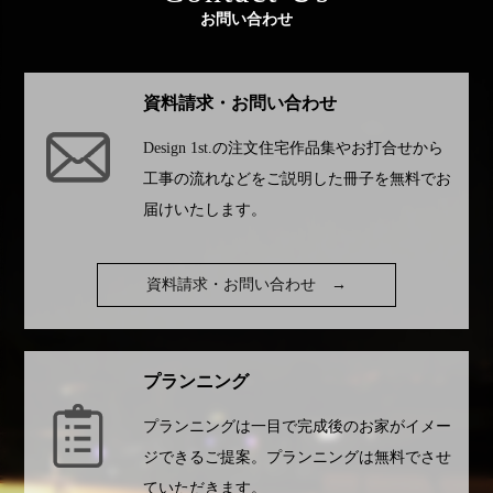
お問い合わせ
資料請求・お問い合わせ
Design 1st.
の注文住宅作品集やお打合せから
工事の流れなどをご説明した冊子を無料でお
届けいたします。
資料請求・お問い合わせ
→
プランニング
プランニングは一目で完成後のお家がイメー
ジできるご提案。プランニングは無料でさせ
ていただきます。