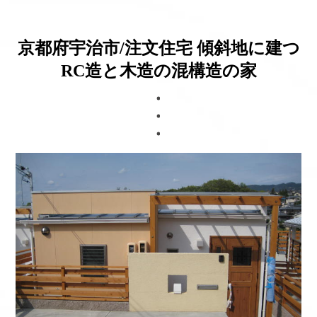
ブログ
京都府宇治市/注文住宅 傾斜地に建つ
RC造と木造の混構造の家