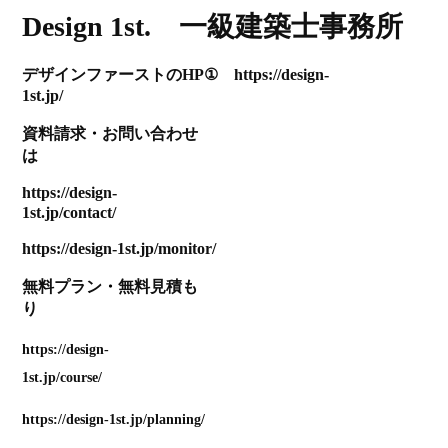
Design 1st. 一級建築士事務所
デザインファーストのHP① https://design-
1st.jp/
資料請求
・
お問い合わせ
は
https://design-
1st.jp/contact/
https://design-1st.jp/monitor/
無料プラン
・
無料見積も
り
https://design-
1st.jp/course/
https://design-1st.jp/planning/