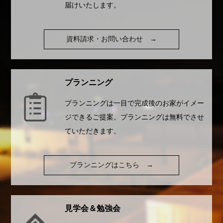
届けいたします。
資料請求・お問い合わせ
→
プランニング
プランニングは一目で完成後のお家がイメー
ジできるご提案。プランニングは無料でさせ
ていただきます。
プランニングはこちら
→
見学会＆勉強会