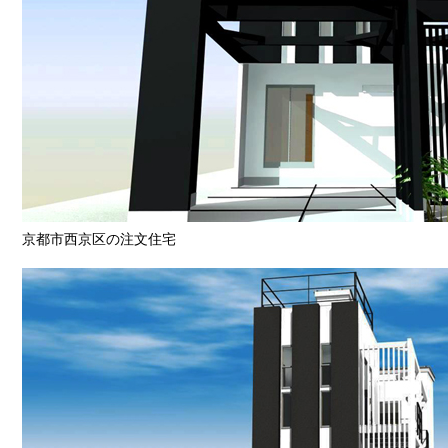
京都市西京区の注文住宅