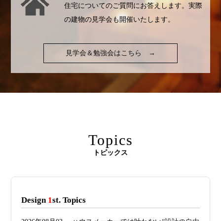
住宅についてのご質問にお答えします。実際
の建物の見学会も開催いたします。
見学会＆勉強会はこちら
→
Topics
トピックス
Design
1
st. Topics