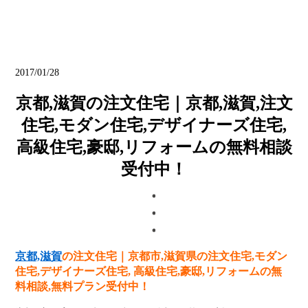
ブログ
2017/01/28
京都,滋賀の注文住宅｜京都,滋賀,注文
住宅,モダン住宅,デザイナーズ住宅,
高級住宅,豪邸,リフォームの無料相談
受付中！
京都,滋賀
の注文住宅
｜京都市,滋賀県の注文住宅,モダン
住宅,デザイナーズ住宅, 高級住宅,豪邸,リフォームの無
料相談,無料プラン受付中！