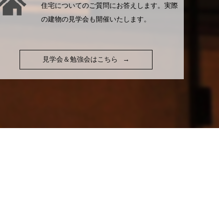
住宅についてのご質問にお答えします。実際
の建物の見学会も開催いたします。
見学会＆勉強会はこちら
→