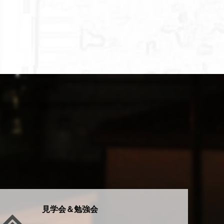
見学会＆勉強会