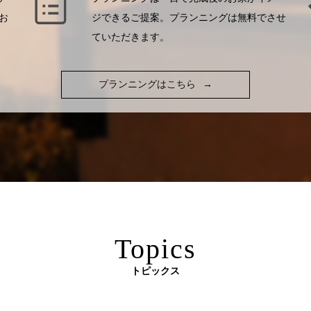
お
ジできるご提案。プランニングは無料でさせ
ていただきます。
プランニングはこちら
→
Topics
トピックス