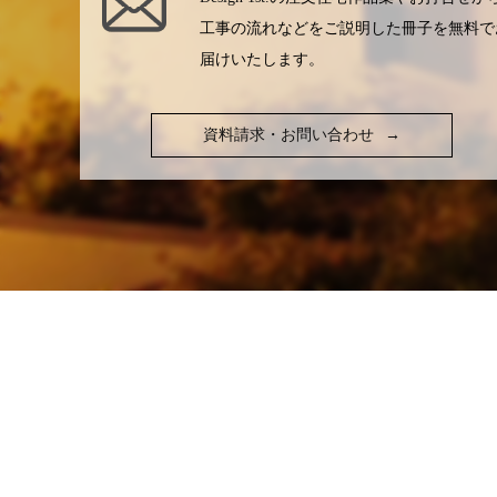
工事の流れなどをご説明した冊子を無料で
届けいたします。
資料請求・お問い合わせ
→