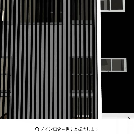
メイン画像を押すと拡大します