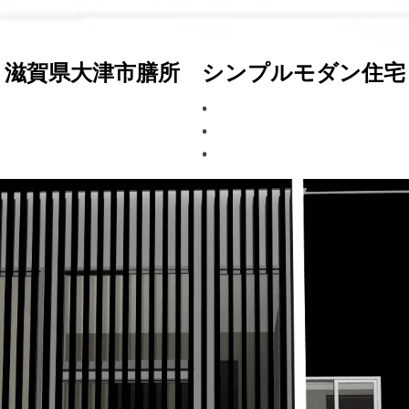
滋賀県大津市膳所 シンプルモダン住宅