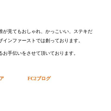
誰が見てもおしゃれ、かっこいい、ステキだ
ザインファーストでは創っております。
るお手伝いをさせて頂いております。
ア
FC2ブログ