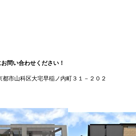
にお問い合わせください！
都市山科区大宅早稲ノ内町３１－２０２