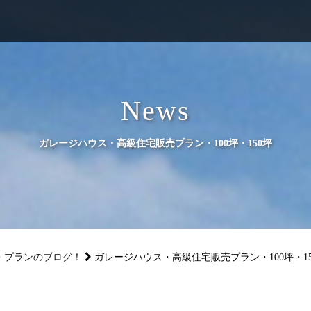
News
ガレージハウス・高級住宅販売プラン・100坪・150坪
・プランのブログ！
ガレージハウス・高級住宅販売プラン・100坪・15