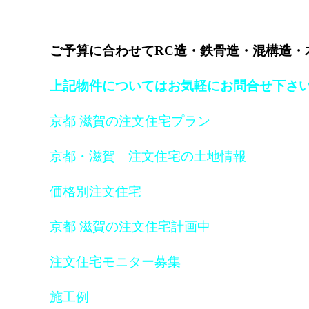
ご予算に合わせてRC造・鉄骨造・混構造・木
上記物件についてはお気軽にお問合せ下さ
京都 滋賀の注文住宅プラン
京都・滋賀 注文住宅の土地情報
価格別注文住宅
京都 滋賀の注文住宅計画中
注文住宅モニター募集
施工例