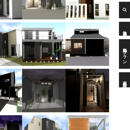
勉強会
無料プラン
資料請求