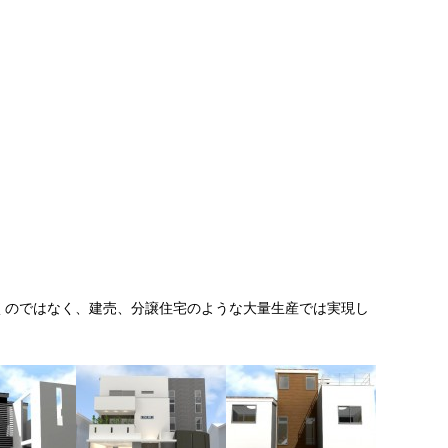
くのではなく、建売、分譲住宅のような大量生産では実現し