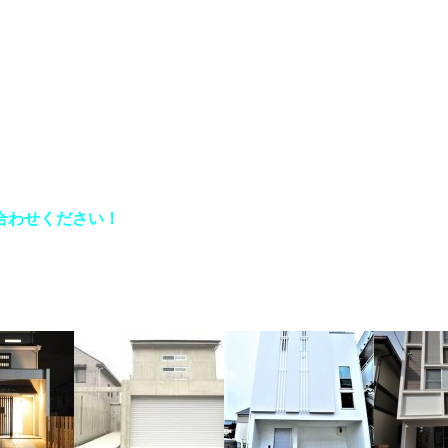
合わせください！