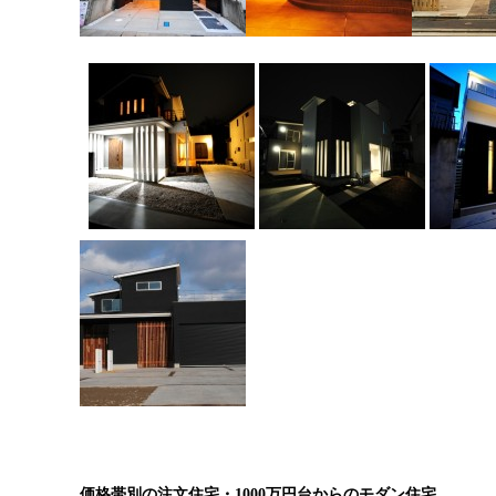
価格帯別の注文住宅・1000万円台からのモダン住宅