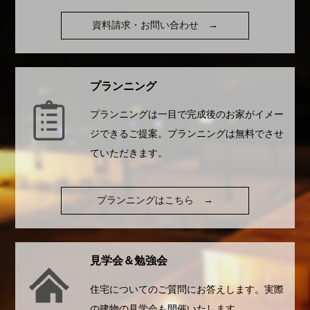
資料請求・お問い合わせ
→
プランニング
プランニングは一目で完成後のお家がイメー
ジできるご提案。プランニングは無料でさせ
ていただきます。
プランニングはこちら
→
見学会＆勉強会
住宅についてのご質問にお答えします。実際
の建物の見学会も開催いたします。