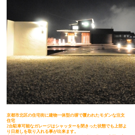
京都市北区の住宅街に建物一体型の塀で覆われたモダンな注文
住宅
2台駐車可能なガレージはシャッターを閉きった状態でも上部よ
り日差しを取り入れる事が出来ます。