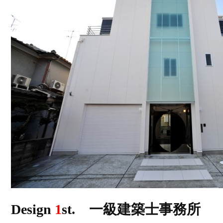
Design
1
st. 一級建築士事務所