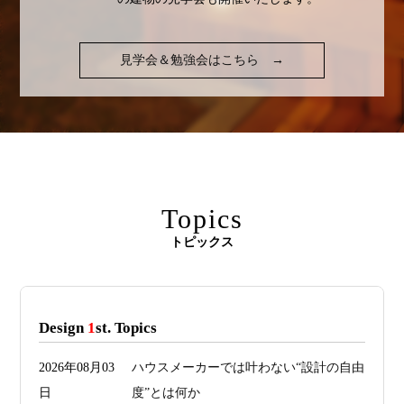
見学会＆勉強会はこちら
→
Topics
トピックス
Design
1
st. Topics
2026年08月03
ハウスメーカーでは叶わない“設計の自由
日
度”とは何か