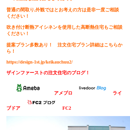
普通の間取り,外観ではとお考えの方は是非一度ご相談
ください
！
吹き付け断熱アイシネンを使用した高断熱住宅もご相談
ください！
提案プラン多数あり！ 注文住宅プラン詳細はこちらか
ら！
https://design-1st.jp/keikauchuu2/
ザインファーストの注文住宅のブログ！
アメブロ
ライ
ブドア
FC2