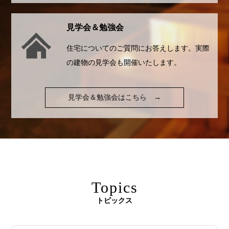
見学会＆勉強会
住宅についてのご質問にお答えします。実際
の建物の見学会も開催いたします。
見学会＆勉強会はこちら
→
Topics
トピックス