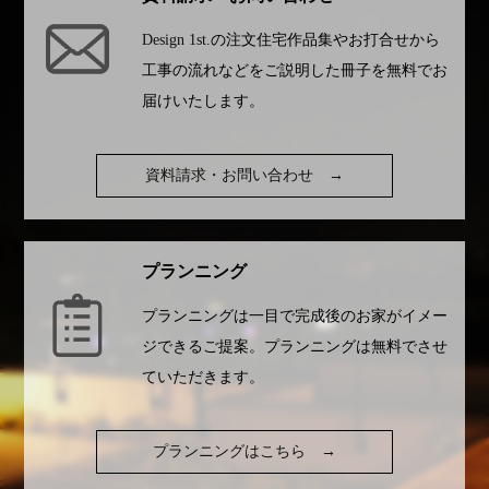
Design 1st.
の注文住宅作品集やお打合せから
工事の流れなどをご説明した冊子を無料でお
届けいたします。
資料請求・お問い合わせ
→
プランニング
プランニングは一目で完成後のお家がイメー
ジできるご提案。プランニングは無料でさせ
ていただきます。
プランニングはこちら
→