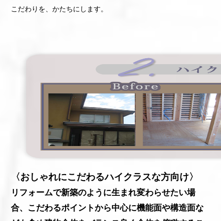
こだわりを、かたちにします。
〈おしゃれにこだわるハイクラスな方向け〉
リフォームで新築のように生まれ変わらせたい場
合、こだわるポイントから中心に機能面や構造面な