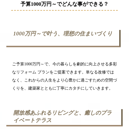
予算1000万円～でどんな事ができる？
1000万円～で叶う、理想の住まいづくり
ご予算1000万円～で、今の暮らしを劇的に向上させる多彩
な
リフォーム
プランをご提案できます。単なる改修では
なく、これからの人生をより心豊かに過ごすための空間づ
くりを、建築家とともに丁寧にカタチにしていきます。
開放感あふれるリビングと、癒しのプラ
イベートテラス