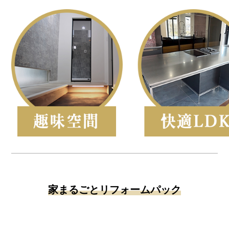
家まるごとリフォームパック