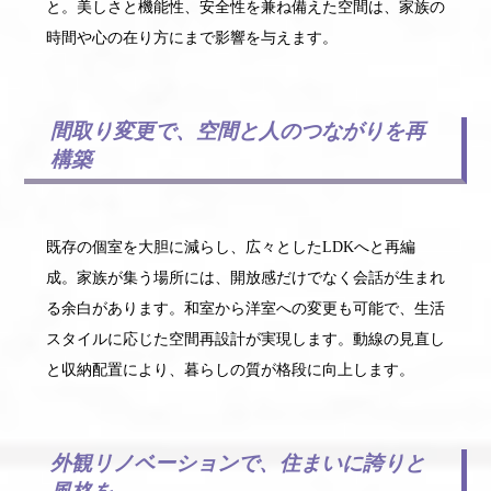
と。美しさと機能性、安全性を兼ね備えた空間は、家族の
時間や心の在り方にまで影響を与えます。
間取り変更で、空間と人のつながりを再
構築
既存の個室を大胆に減らし、広々としたLDKへと再編
成。家族が集う場所には、開放感だけでなく会話が生まれ
る余白があります。和室から洋室への変更も可能で、生活
スタイルに応じた空間再設計が実現します。動線の見直し
と収納配置により、暮らしの質が格段に向上します。
外観リノベーションで、住まいに誇りと