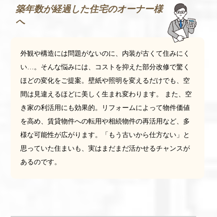
築年数が経過した住宅のオーナー様
へ
外観や構造には問題がないのに、内装が古くて住みにく
い…。そんな悩みには、コストを抑えた部分改修で驚く
ほどの変化をご提案。壁紙や照明を変えるだけでも、空
間は見違えるほどに美しく生まれ変わります。 また、空
き家の利活用にも効果的。リフォームによって物件価値
を高め、賃貸物件への転用や相続物件の再活用など、多
様な可能性が広がります。「もう古いから仕方ない」と
思っていた住まいも、実はまだまだ活かせるチャンスが
あるのです。