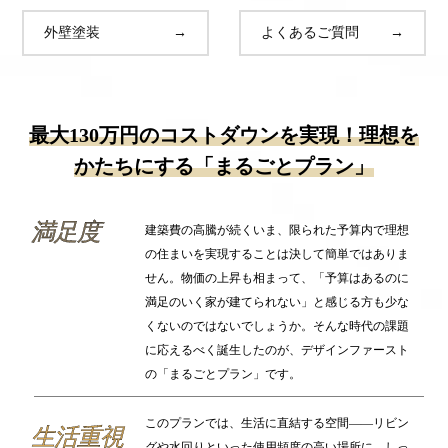
外壁塗装
→
よくあるご質問
→
最大130万円のコストダウンを実現！理想を
かたちにする「まるごとプラン」
建築費の高騰が続くいま、限られた予算内で理想
の住まいを実現することは決して簡単ではありま
せん。物価の上昇も相まって、「予算はあるのに
満足のいく家が建てられない」と感じる方も少な
くないのではないでしょうか。そんな時代の課題
に応えるべく誕生したのが、デザインファースト
の「まるごとプラン」です。
このプランでは、生活に直結する空間――リビン
グや水回りといった使用頻度の高い場所に、しっ