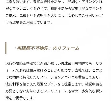
に寄り添います。豊富な経験を活かし、詳細なヒアリングと綿
密なプランニングを通じて、初期段階から実現可能なプランを
ご提示。見積もりも透明性を大切にし、安心してご検討いただ
ける環境をご用意しています。
「再建築不可物件」のリフォーム
現行の建築基準法では新築が難しい再建築不可物件でも、リフ
ォームであれば住み続けることが可能です。当社では、このよ
うな物件に特化したリノベーションノウハウを蓄積しており、
法的制限を踏まえた最適なプランをご提案します。確認申請を
必要としない方法によるフルリフォームも含め、多角的な解決
策をご提示します。