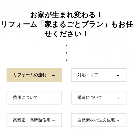
ブログ
お家が生まれ変わる！
リフォーム
「家まるごとプラン」もお任
せください！
リフォームの流れ
→
対応エリア
→
費用について
→
構造について
→
高気密・高断熱住宅
→
自然素材の注文住宅
→