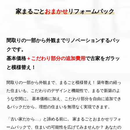
家まるごと
おまかせ
リフォームパック
間取りの一部から外観までリノベーションするパッ
クです。
基本価格
＋こだわり部分の追加費用
で古家をガラッ
と模様替え！
間取りの一部から外観まで、まるごと模様替え！ 築年数の経っ
た住まいも、こだわりのデザインと機能性で、まるで新築のよ
うな空間に。 基本価格に加え、こだわり部分を自由に追加でき
るパックだから、理想の住まいを無理なく実現できます。
「古い家だから…」と諦める前に。 家まるごとおまかせリフォ
ームパックで、住まいの可能性を広げてみませんか？ あなたの