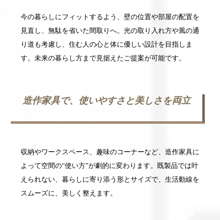
今の暮らしにフィットするよう、壁の位置や部屋の配置を
見直し、無駄を省いた間取りへ。光の取り入れ方や風の通
り道も考慮し、住む人の心と体に優しい設計を目指しま
す。未来の暮らし方まで見据えたご提案が可能です。
造作家具で、使いやすさと美しさを両立
収納やワークスペース、趣味のコーナーなど、造作家具に
よって空間の“使い方”が劇的に変わります。既製品では叶
えられない、暮らしに寄り添う形とサイズで、生活動線を
スムーズに、美しく整えます。