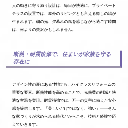
人の動きに寄り添う設計は、毎日が快適に。プライベート
テラスの設置では、屋外のリビングとも言える癒しの場が
生まれます。朝の光、夕暮れの風を感じながら過ごす時間
は、何よりの贅沢かもしれません。
断熱・耐震改修で、住まいが家族を守る
存在に
デザイン性の裏にある“性能”も、ハイクラスリフォームの
重要な要素。断熱性能を高めることで、光熱費の削減と快
適な室温を実現。耐震補強では、万一の災害に備えた安心
感を提供します。「美しいだけではなく、強い」――そん
な家づくりが求められる時代だからこそ、技術と経験で応
えていきます。