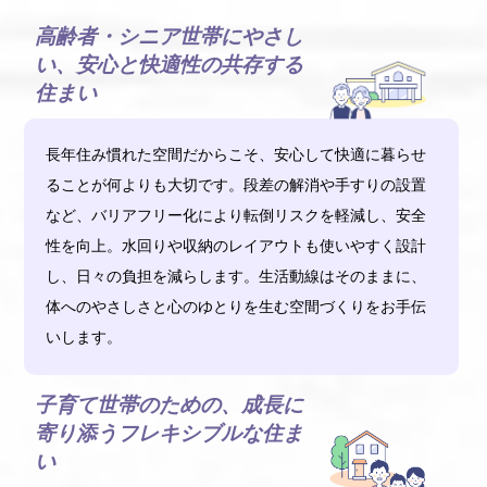
高齢者・シニア世帯にやさし
い、安心と快適性の共存する
住まい
長年住み慣れた空間だからこそ、安心して快適に暮らせ
ることが何よりも大切です。段差の解消や手すりの設置
など、バリアフリー化により転倒リスクを軽減し、安全
性を向上。水回りや収納のレイアウトも使いやすく設計
し、日々の負担を減らします。生活動線はそのままに、
体へのやさしさと心のゆとりを生む空間づくりをお手伝
いします。
子育て世帯のための、成長に
寄り添うフレキシブルな住ま
い