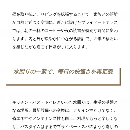
壁を取り払い、リビングを拡張することで、家族との距離
が自然と近づく空間に。新たに設けたプライベートテラス
では、朝の一杯のコーヒーや夜の読書が特別な時間に変わ
ります。内と外が緩やかにつながる設計で、四季の移ろい
を感じながら過ごす日常が手に入ります。
水回りの一新で、毎日の快適さを再定義
キッチン・バス・トイレといった水回りは、生活の基盤と
なる場所。最新設備への交換は、デザイン性だけでなく、
省エネ性やメンテナンス性も向上。料理がもっと楽しくな
り、バスタイムはまるでプライベートスパのような癒しの