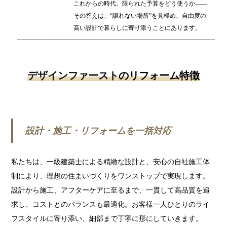
これからの時代、限られた予算をどう使うか――
その答えは、“譲れない場所”を見極め、自由度の
高い設計で暮らしに寄り添うことにあります。
デザインファースト
のリフォーム特徴
設計・施工・リフォームを一括対応
私たちは、一級建築士による精緻な設計と、安心の自社施工体
制により、理想の住まいづくりをワンストップで実現します。
設計から施工、アフターケアに至るまで、一貫して高品質を追
求し、コストとのバランスも最適化。お客様一人ひとりのライ
フスタイルに寄り添い、細部まで丁寧に形にしていきます。