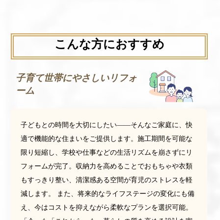
こんな方におすすめ
子育て世帯にやさしいリフォ
ーム
子どもとの時間を大切にしたい――そんなご家庭に、快
適で機能的な住まいをご提供します。施工期間を可能な
限り短縮し、学校や仕事などの生活リズムを崩さずにリ
フォームが完了。収納力を高めることでおもちゃや衣類
もすっきり整い、清潔感ある空間が育児のストレスを軽
減します。 また、将来的なライフステージの変化にも備
え、今はコストを抑えながら柔軟なプランを選択可能。