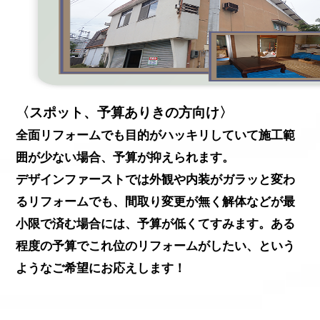
〈スポット、予算ありきの方向け〉
全面リフォームでも目的がハッキリしていて施工範
囲が少ない場合、予算が抑えられます。
デザインファーストでは外観や内装がガラッと変わ
るリフォームでも、間取り変更が無く解体などが最
小限で済む場合には、予算が低くてすみます。ある
程度の予算でこれ位のリフォームがしたい、という
ようなご希望にお応えします！