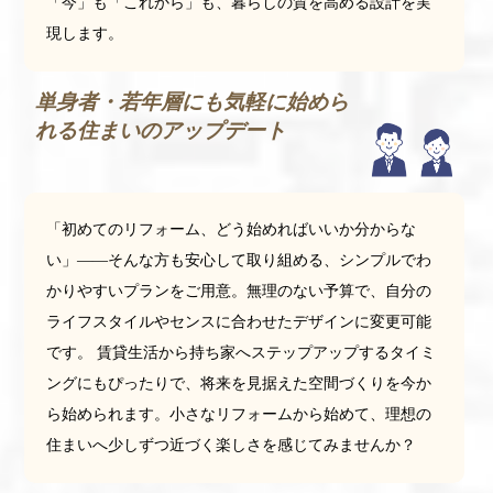
「今」も「これから」も、暮らしの質を高める設計を実
現します。
単身者・若年層にも気軽に始めら
れる住まいのアップデート
「初めてのリフォーム、どう始めればいいか分からな
い」――そんな方も安心して取り組める、シンプルでわ
かりやすいプランをご用意。無理のない予算で、自分の
ライフスタイルやセンスに合わせたデザインに変更可能
です。 賃貸生活から持ち家へステップアップするタイミ
ングにもぴったりで、将来を見据えた空間づくりを今か
ら始められます。小さなリフォームから始めて、理想の
住まいへ少しずつ近づく楽しさを感じてみませんか？