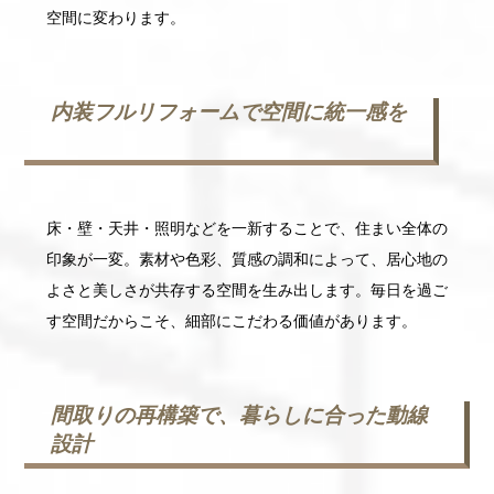
空間に変わります。
内装フルリフォームで空間に統一感を
床・壁・天井・照明などを一新することで、住まい全体の
印象が一変。素材や色彩、質感の調和によって、居心地の
よさと美しさが共存する空間を生み出します。毎日を過ご
す空間だからこそ、細部にこだわる価値があります。
間取りの再構築で、暮らしに合った動線
設計