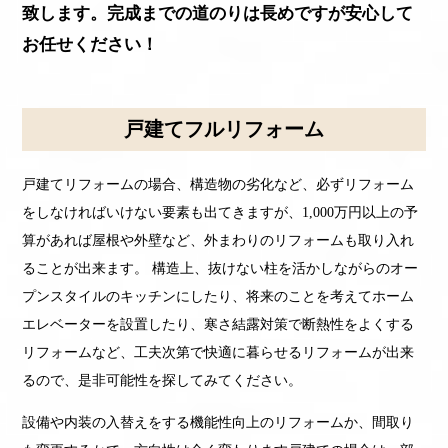
致します。完成までの道のりは長めですが安心して
お任せください！
戸建てフルリフォーム
戸建てリフォームの場合、構造物の劣化など、必ずリフォーム
をしなければいけない要素も出てきますが、1,000万円以上の予
算があれば屋根や外壁など、外まわりのリフォームも取り入れ
ることが出来ます。 構造上、抜けない柱を活かしながらのオー
プンスタイルのキッチンにしたり、将来のことを考えてホーム
エレベーターを設置したり、寒さ結露対策で断熱性をよくする
リフォームなど、工夫次第で快適に暮らせるリフォームが出来
るので、是非可能性を探してみてください。
設備や内装の入替えをする機能性向上のリフォームか、間取り