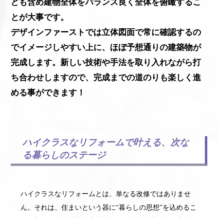
ども含め建物全体をバランス良く全体を俯瞰するこ
とが大事です。
デザインファーストでは立体図面で常に確認するの
でイメージしやすい上に、ほぼ予想通りの建築物が
完成します。新しい技術や手法を取り入れながら打
ち合わせしますので、完成までの道のりも楽しく進
める事ができます！
ハイクラスなリフォームで叶える、次な
る暮らしのステージ
ハイクラスなリフォームとは、単なる改修ではありませ
ん。それは、住まいという器に“暮らしの思想”を込めるこ