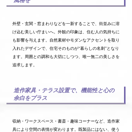
風格を
外壁・玄関・窓まわりなどを一新することで、街並みに溶
け込む美しい佇まいへ。外観の印象は、住む人の気持ちに
も影響を与えます。自然素材やモダンなアクセントを取り
入れたデザインで、住宅そのものが“暮らしの名刺”となり
ます。周囲との調和も大切にしつつ、唯一無二の美しさを
追求します。
造作家具・テラス設置で、機能性と心の
余白をプラス
収納・ワークスペース・書斎・趣味コーナーなど、造作家
具により空間の表情が変わります。既製品にはない、使う