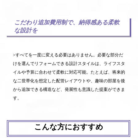
こだわり追加費用制で、納得感ある柔軟
な設計を
>すべてを一度に変える必要はありません。必要な部分だ
けを選んでリフォームできる設計スタイルは、ライフスタ
イルや予算に合わせて柔軟に対応可能。たとえば、将来的
な二世帯化を想定した配管レイアウトや、趣味の部屋を後
から追加できる構造など、発展性も意識した提案ができま
す。
こんな方におすすめ