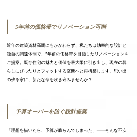
5年前の価格帯でリノベーション可能
近年の建築資材高騰にもかかわらず、私たちは効率的な設計と
独自の調達体制で、5年前の価格帯を目指したリノベーションを
ご提案。既存住宅の魅力と価値を最大限に引き出し、現在の暮
らしにぴったりとフィットする空間へと再構築します。思い出
の残る家に、新たな命を吹き込みませんか？
予算オーバーを防ぐ設計提案
「理想を描いたら、予算が膨らんでしまった」――そんな不安