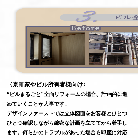
〈京町家やビル所有者様向け〉
“ビルまるごと”全面リフォームの場合、計画的に進
めていくことが大事です。
デザインファーストでは立体図面をお客様とひとつ
ひとつ確認しながら綿密な計画を立ててから着手し
ます。何らかのトラブルがあった場合も即座に対応