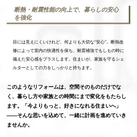
断熱・耐震性能の向上で、暮らしの安心
を強化
目には見えにくいけれど、何よりも大切な“安心”。断熱改
修によって室内の快適性を保ち、耐震補強でもしもの時に
備えた安心感をプラスします。住まいが、家族を守るシェ
ルターとしての力をしっかりと持ちます。
このようなリフォームは、空間そのものだけでな
く、暮らし方や家族との時間にまで変化をもたらし
ます。「今よりもっと、好きになれる住まいへ」
――そんな思いを込めて、一緒に計画を進めていき
ませんか。