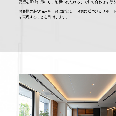
要望を正確に形にし、納得いただけるまで打ち合わせを行
お客様の夢や悩みを一緒に解決し、現実に近づけるサポー
を実現することを目指します。