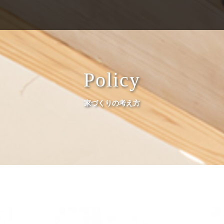
Policy
家づくりの考え方