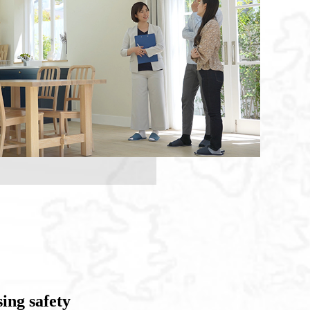
ing safety