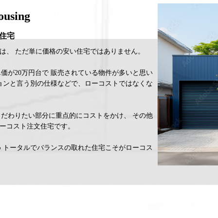
ousing
住宅
は、 ただ単に価格の安い住宅ではありません。
価が20万円台で 販売されている物件が多いと思い
ョンと言う別の仕様などで、ローコストではなくな
だわりたい部分に重点的にコストをかけ、 その他
ーコスト注文住宅です。
 トータルでバランスの取れた住宅こそがローコス