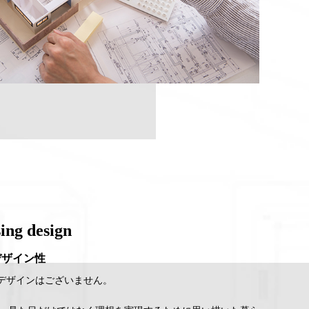
ing design
デザイン性
デザインはございません。