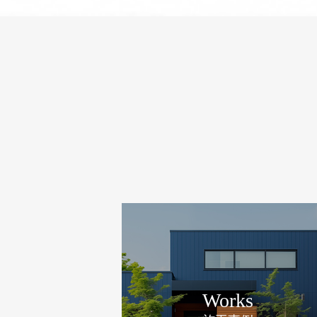
Works