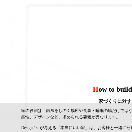
ブログ
H
ow to build
家づくりに対す
家の役割は、雨風をしのぐ場所や食事・睡眠の場だけでは
能性、デザインなど、求められる要素が異なります。
Design 1st.
が考える「本当にいい家」は、お客様と一緒にゼ