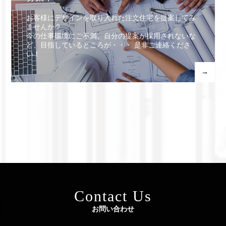
お客様にデザインを取り入れた注文住宅を提案してみ
ませんか？
今の仕事環境にご不満、自分の提案が採用されないな
ど、目指しているところが・・・ 是非ご連絡くださ
い！
→
Contact Us
お問い合わせ