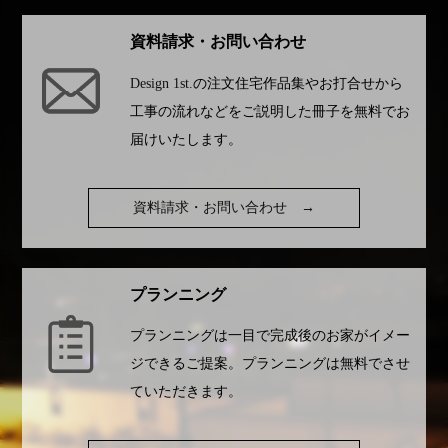
資料請求・お問い合わせ
Design 1st.
の注文住宅作品集やお打合せから
工事の流れなどをご説明した冊子を無料でお
届けいたします。
資料請求・お問い合わせ
→
プランニング
プランニングは一目で完成後のお家がイメー
ジできるご提案。プランニングは無料でさせ
ていただきます。