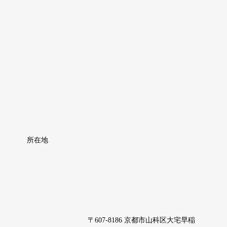
所在地
〒607-8186 京都市山科区大宅早稲