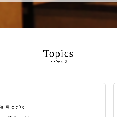
Topics
トピックス
自由度”とは何か