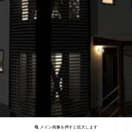
メイン画像を押すと拡大します