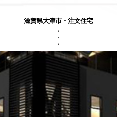
滋賀県大津市・注文住宅