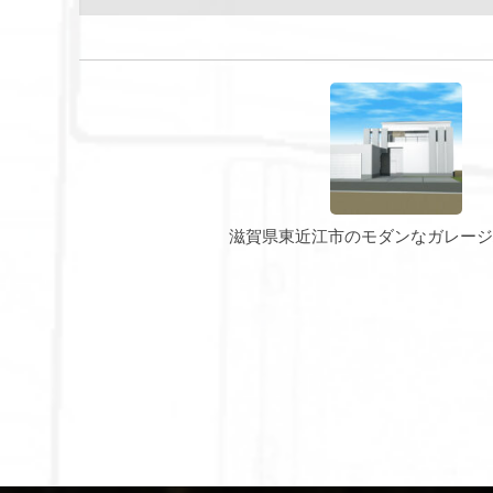
滋賀県東近江市のモダンなガレージ