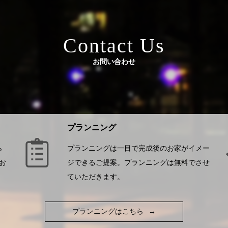
Contact Us
お問い合わせ
プランニング
ら
プランニングは一目で完成後のお家がイメー
お
ジできるご提案。プランニングは無料でさせ
ていただきます。
プランニングはこちら
→