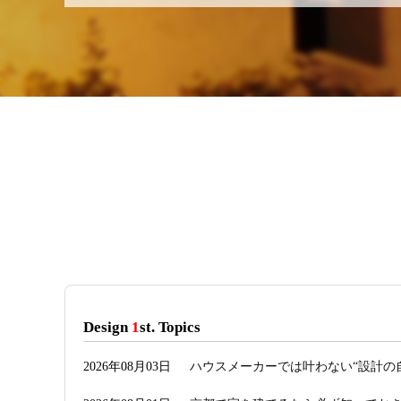
Design
1
st. Topics
2026年08月03日
ハウスメーカーでは叶わない“設計の