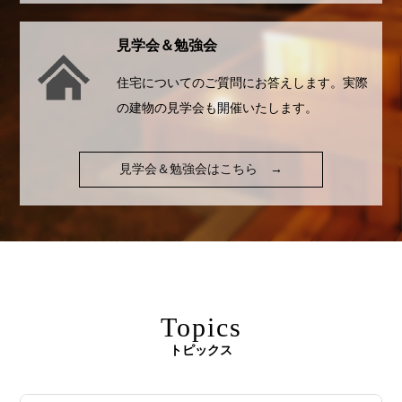
見学会＆勉強会
住宅についてのご質問にお答えします。実際
の建物の見学会も開催いたします。
見学会＆勉強会はこちら
→
Topics
トピックス