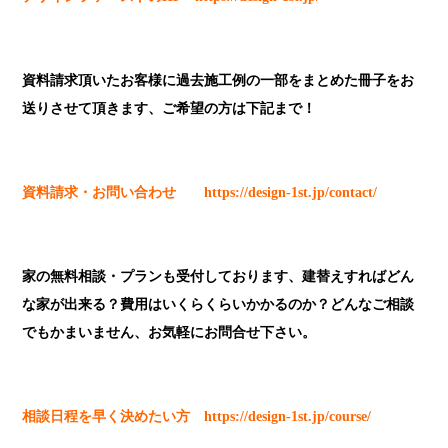
資料請求頂いたお客様に過去施工例の一部をまとめた冊子をお
送りさせて頂きます、ご希望の方は下記まで！
資料請求・お問い合わせ
https://design-1st.jp/contact/
家の無料相談・プランも受付しております、建替えすればどん
な家が出来る？費用はいくらくらいかかるのか？どんなご相談
でもかまいません、お気軽にお問合せ下さい。
相談日程を早く決めたい方
https://design-1st.jp/course/