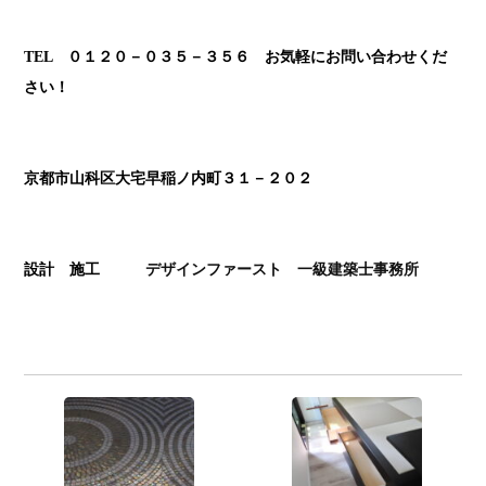
TEL ０１２０－０３５－３５６ お気軽にお問い合わせくだ
さい！
京都市山科区大宅早稲ノ内町３１－２０２
設計 施工
デザインファースト
一級建築士
事務所