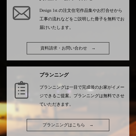
Design 1st.
の注文住宅作品集やお打合せから
工事の流れなどをご説明した冊子を無料でお
届けいたします。
資料請求・お問い合わせ
→
プランニング
プランニングは一目で完成後のお家がイメー
ジできるご提案。プランニングは無料でさせ
ていただきます。
プランニングはこちら
→