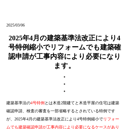
ブログ
2025/03/06
2025年4月の建築基準法改正により4
号特例縮小でリフォームでも建築確
認申請が工事内容により必要になり
ます。
建築基準法の
4号特例
とは木造2階建てと木造平屋の住宅は建築
確認申請、検査の審査を一部省略するとされている特例です
が、2025年4月の建築基準法改正により4号特例縮小で
リフォー
ムでも建築確認申請が工事内容により必要になるケースがあり