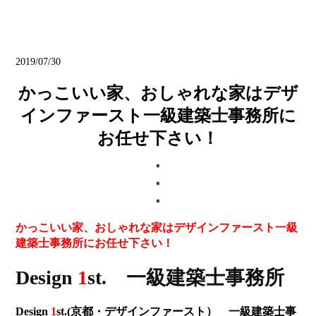
ブログ
2019/07/30
かっこいい家、おしゃれな家はデザ
インファースト一級建築士事務所に
お任せ下さい！
かっこいい家、おしゃれな家はデザインファースト一級
建築士事務所にお任せ下さい！
Design
1
st. 一級建築士事務所
Design
1
st.(京都・デザインファースト） 一級建築士事