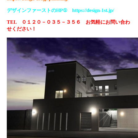
デザインファーストのHP① https://design-1st.jp/
TEL ０１２０－０３５－３５６ お気軽にお問い合わ
せください！