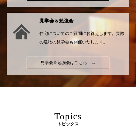
見学会＆勉強会
住宅についてのご質問にお答えします。実際
の建物の見学会も開催いたします。
見学会＆勉強会はこちら
→
Topics
トピックス