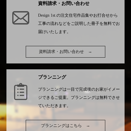
資料請求・お問い合わせ
Design 1st.
の注文住宅作品集やお打合せから
工事の流れなどをご説明した冊子を無料でお
届けいたします。
資料請求・お問い合わせ
→
プランニング
プランニングは一目で完成後のお家がイメー
ジできるご提案。プランニングは無料でさせ
ていただきます。
プランニングはこちら
→