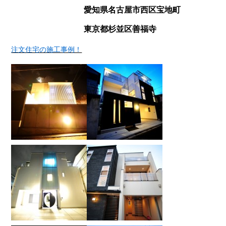
愛知県名古屋市西区宝地町
東京都杉並区善福寺
注文住宅の施工事例！