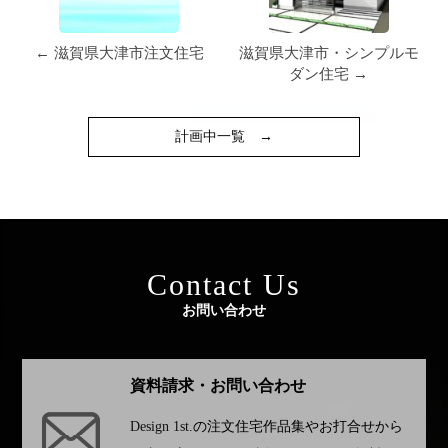
← 滋賀県大津市注文住宅
滋賀県大津市・シンプルモ
ダン住宅 →
計画中一覧
→
Contact Us
お問い合わせ
資料請求・お問い合わせ
Design 1st.
の注文住宅作品集やお打合せから