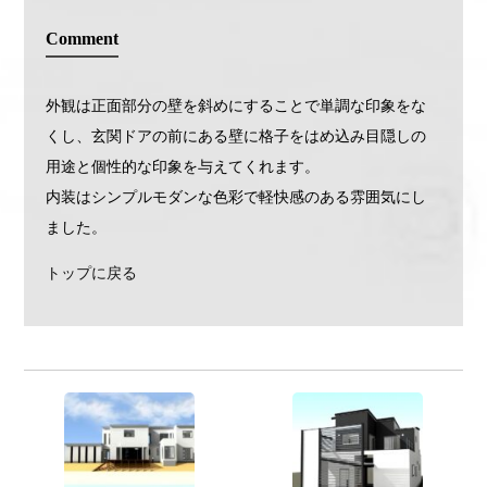
Comment
外観は正面部分の壁を斜めにすることで単調な印象をな
くし、玄関ドアの前にある壁に格子をはめ込み目隠しの
用途と個性的な印象を与えてくれます。
内装はシンプルモダンな色彩で軽快感のある雰囲気にし
ました。
トップに戻る