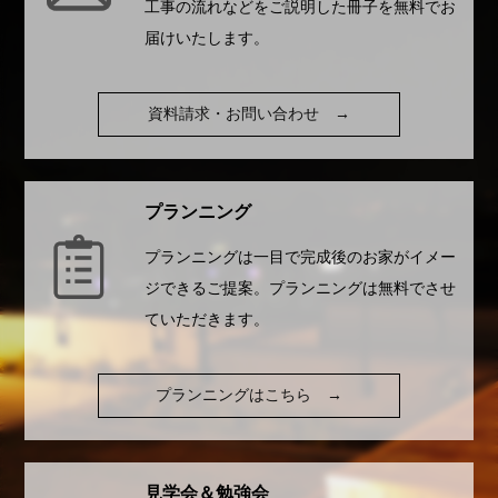
工事の流れなどをご説明した冊子を無料でお
届けいたします。
資料請求・お問い合わせ
→
プランニング
プランニングは一目で完成後のお家がイメー
ジできるご提案。プランニングは無料でさせ
ていただきます。
プランニングはこちら
→
見学会＆勉強会