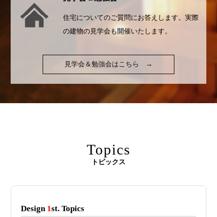
住宅についてのご質問にお答えします。実際
の建物の見学会も開催いたします。
見学会＆勉強会はこちら
→
Topics
トピックス
Design
1
st. Topics