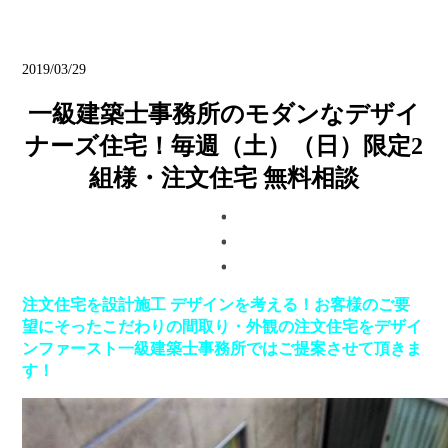
ブログ
2019/03/29
一級建築士事務所のモダンなデザイ
ナーズ住宅！毎週（土）（日）限定2
組様・注文住宅 無料相談
注文住宅を設計施工 デザインを考える！お客様のご要
望にそったこだわりの間取り・外観の注文住宅をデザイ
ンファースト一級建築士事務所ではご提案させて頂きま
す！