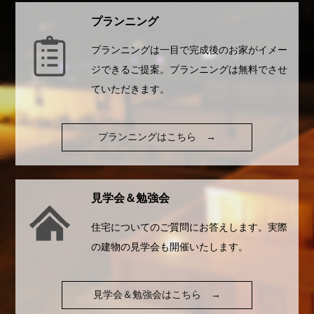
プランニング
プランニングは一目で完成後のお家がイメー
ジできるご提案。プランニングは無料でさせ
ていただきます。
プランニングはこちら
→
見学会＆勉強会
住宅についてのご質問にお答えします。実際
の建物の見学会も開催いたします。
見学会＆勉強会はこちら
→