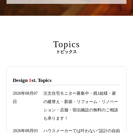
Topics
トピックス
Design
1
st. Topics
2026年08月07
注文住宅モニター募集中・残1組様・家
日
の建替え・新築・リフォーム・リノベー
ション・店舗・宿泊施設の無料のご相談
も承ります！
2026年08月03
ハウスメーカーでは叶わない“設計の自由