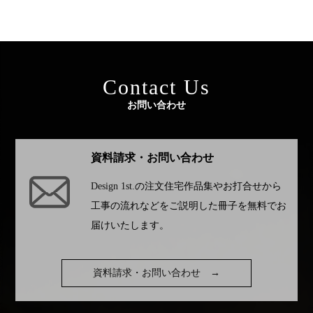
Contact Us
お問い合わせ
資料請求・お問い合わせ
Design 1st.
の注文住宅作品集やお打合せから
工事の流れなどをご説明した冊子を無料でお
届けいたします。
資料請求・お問い合わせ
→