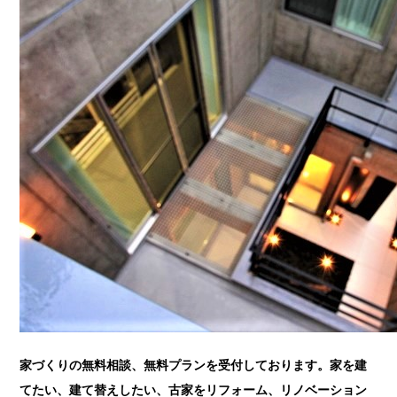
家づくりの無料相談、無料プランを受付しております。家を建
てたい、建て替えしたい、古家をリフォーム、リノベーション