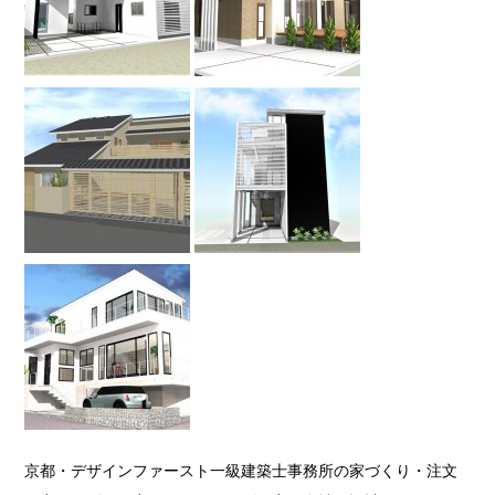
京都・デザインファースト一級建築士事務所の家づくり・注文