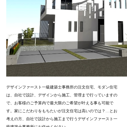
デザインファースト一級建築士事務所の注文住宅、モダン住宅
は、自社で設計、デザインから施工、管理まで行っていますの
で、お客様のご予算内で最大限のご希望が叶える事も可能で
す。家にこだわりをもちたいが注文住宅は高いのでは？…とお
考えの方、自社で設計から施工まで行うデザインファースト一
級建築士事務所にお任せください