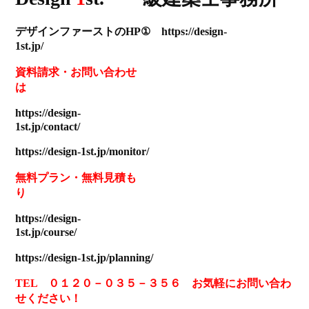
デザインファーストのHP① https://design-
1st.jp/
資料請求
・
お問い合わせ
は
https://design-
1st.jp/contact/
https://design-1st.jp/monitor/
無料プラン
・
無料見積も
り
https://design-
1st.jp/course/
https://design-1st.jp/planning/
TEL ０１２０－０３５－３５６ お気軽にお問い合わ
せください！