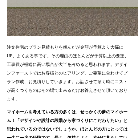
注文住宅のプラン見積もりを頼んだが金額が予算より大幅に
UP、よくある事です。その理由のほとんどが予算以上の要望、
工事費が極端に高い場合が大半を占めると思われます。デザイ
ンファーストではお客様とのヒアリング、ご要望に合わせてプ
ラン作成、お見積りしていきます。お話させて頂く時にコスト
が高くつくものはその場で出来るだけお答えさせて頂いており
ます。
マイホームを考えている方の多くは、せっかくの夢のマイホー
ム！「デザインや設計の段階から家づくりにこだわりたい」と
思われているのではないでしょうか。ほとんどの方にとっては
一生に一度の経験です。長く、気持ちよく、幸せに暮らしてい