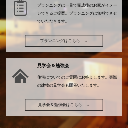
プランニングは一目で完成後のお家がイメー
ジできるご提案。プランニングは無料でさせ
ていただきます。
プランニングはこちら
→
見学会＆勉強会
住宅についてのご質問にお答えします。実際
の建物の見学会も開催いたします。
見学会＆勉強会はこちら
→