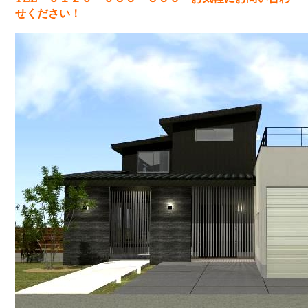
せください！