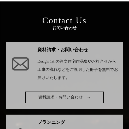
Contact Us
お問い合わせ
資料請求・お問い合わせ
Design 1st.
の注文住宅作品集やお打合せから
工事の流れなどをご説明した冊子を無料でお
届けいたします。
資料請求・お問い合わせ
→
プランニング