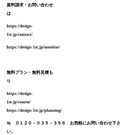
資料請求・お問い合わせ
https://design-
1st.jp/contact/
https://design-1st.jp/monitor/
無料プラン・無料見積も
https://design-
1st.jp/course/
https://design-1st.jp/planning/
℡ ０１２０－０３５－３５６ お気軽にお問い合わせ下さ
い。