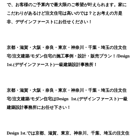
で、お客様のご予算内で最大限のご希望が叶えられます。家に
こだわりがあるけど注文住宅は高いのでは？とお考えの方是
非、デザインファーストにお任せください！
京都・滋賀・大阪・奈良・東京・神奈川・千葉・埼玉の注文住
宅/注文建築/モダン住宅の施工事例・設計・販売プラン
！/Design
1
st.(デザインファースト)一級建築設計事務所！
京都・滋賀・大阪・奈良・東京・神奈川・千葉・埼玉の注文住
宅/注文建築/モダン住宅はDesign
1st.(デザインファースト)一級
建築設計事務所にお任せ下さい！
Design 1st.では京都、滋賀、東京、神奈川、千葉、埼玉の注文住