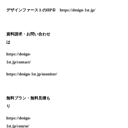
デザインファーストのHP①
https://design-1st.jp/
資料請求・お問い合わせ
https://design-
1st.jp/contact/
https://design-1st.jp/monitor/
無料プラン・無料見積も
https://design-
1st.jp/course/