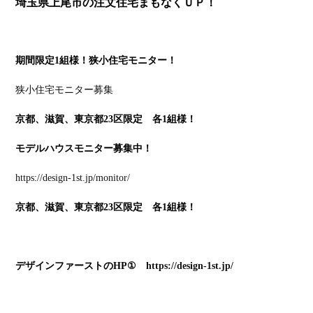
埼玉県上尾市の注文住宅まもなくＵＰ！
期間限定1組様！狭小住宅モニター！
狭小住宅モニター募集
京都、滋賀、東京都23区限定 各1組様！
モデルハウスモニター募集中！
https://design-1st.jp/monitor/
京都、滋賀、東京都23区限定 各1組様！
デザインファーストのHP①
https://design-1st.jp/