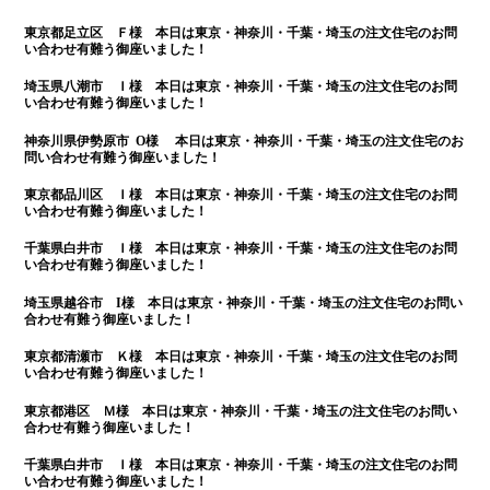
東京都足立区 Ｆ様 本日は
東京・神奈川・千葉・埼玉の注文住宅のお問
い合わせ有難う御座いました！
埼玉県八潮市 Ｉ様 本日は
東京・神奈川・千葉・埼玉の注文住宅のお問
い合わせ有難う御座いました！
神奈川県伊勢原市 O様 本日は
東京・神奈川・千葉・埼玉の注文住宅のお
問い合わせ有難う御座いました！
東京都品川区 Ｉ様 本日は
東京・神奈川・千葉・埼玉の注文住宅のお問
い合わせ有難う御座いました！
千葉県白井市 Ｉ様 本日は
東京・神奈川・千葉・埼玉の注文住宅のお問
い合わせ有難う御座いました！
埼玉県越谷市 I様 本日は
東京・神奈川・千葉・埼玉の注文住宅のお問い
合わせ有難う御座いました！
東京都清瀬市 Ｋ様 本日は
東京・神奈川・千葉・埼玉の注文住宅のお問
い合わせ有難う御座いました！
東京都港区 Ｍ様 本日は
東京・神奈川・千葉・埼玉の注文住宅のお問い
合わせ有難う御座いました！
千葉県白井市 Ｉ様 本日は
東京・神奈川・千葉・埼玉の注文住宅のお問
い合わせ有難う御座いました！