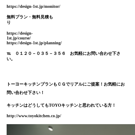
https://design-1st.jp/monitor/
無料プラン・無料見積も
https://design-
1st.jp/course/
https://design-1st.jp/planning/
℡ ０１２０－０３５－３５６ お気軽にお問い合わせ下さ
い。
トーヨーキッチンプランもＣＧでリアルにご提案！お気軽にお
問い合わせ下さい！
キッチンはどうしてもTOYOキッチンと思われている方！
http://www.toyokitchen.co.jp/