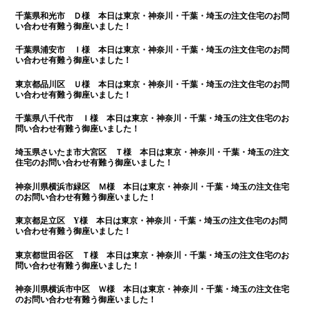
千葉県和光市 Ｄ様 本日は
東京・神奈川・千葉・埼玉の注文住宅のお問
い合わせ有難う御座いました！
千葉県浦安市 Ｉ様 本日は
東京・神奈川・千葉・埼玉の注文住宅のお問
い合わせ有難う御座いました！
東京都品川区 Ｕ様 本日は
東京・神奈川・千葉・埼玉の注文住宅のお問
い合わせ有難う御座いました！
千葉県八千代市 Ｉ様 本日は
東京・神奈川・千葉・埼玉の注文住宅のお
問い合わせ有難う御座いました！
埼玉県さいたま市大宮区 Ｔ様 本日は
東京・神奈川・千葉・埼玉の注文
住宅のお問い合わせ有難う御座いました！
神奈川県横浜市緑区 Ｍ様 本日は
東京・神奈川・千葉・埼玉の注文住宅
のお問い合わせ有難う御座いました！
東京都足立区 Y様 本日は
東京・神奈川・千葉・埼玉の注文住宅のお問
い合わせ有難う御座いました！
東京都世田谷区 Ｔ様 本日は
東京・神奈川・千葉・埼玉の注文住宅のお
問い合わせ有難う御座いました！
神奈川県横浜市中区 Ｗ様 本日は東京・神奈川・千葉・埼玉の注文住宅
のお問い合わせ有難う御座いました！