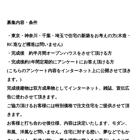
募集内容・条件
・東京・神奈川・千葉・埼玉で住宅の新築をお考えの方(木造・
RC造など構造は問いません)
・完成後 約半月間オープンハウスをさせて頂ける方
・完成後約1年間定期的にアンケートにお答え頂ける方
(こちらのアンケート内容をインターネット上に公開させて頂き
ます。)
完成後建物は双方成果物としてインターネット、雑誌、宣伝広
告に使わさせて頂きます。
ご協力頂けるお客様には特別価格で注文住宅をご提供させて頂
きます。
お客様と打ち合わせ後仕様、内容は決定いたします、モダン、
和風、洋風など問いません。住宅に対する想い、夢などでもか