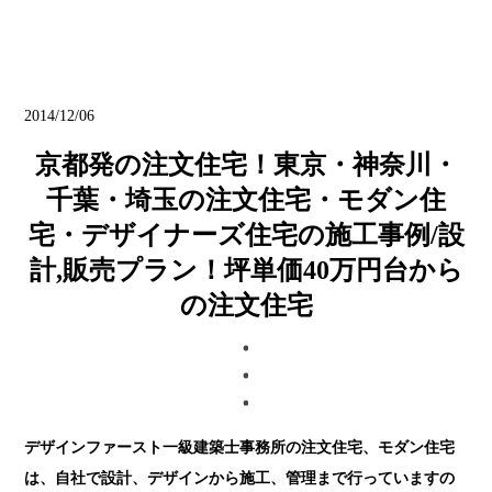
ブログ
2014/12/06
京都発の注文住宅！東京・神奈川・
千葉・埼玉の注文住宅・モダン住
宅・デザイナーズ住宅の施工事例/設
計,販売プラン！坪単価40万円台から
の注文住宅
デザインファースト一級建築士事務所の注文住宅、モダン住宅
は、自社で設計、デザインから施工、管理まで行っていますの