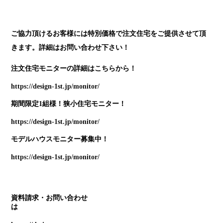
ご協力頂けるお客様には特別価格で注文住宅をご提供させて頂
きます。詳細はお問い合わせ下さい！
注文住宅モニターの詳細はこちらから！
https://design-1st.jp/monitor/
期間限定1組様！狭小住宅モニター！
https://design-1st.jp/monitor/
モデルハウスモニター募集中！
https://design-1st.jp/monitor/
資料請求・お問い合わせ