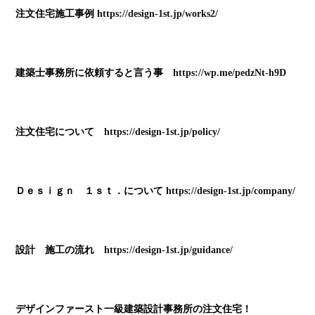
注文住宅施工事例
https://design-1st.jp/works2/
建築士事務所に依頼すると言う事
https://wp.me/pedzNt-h9D
注文住宅について
https://design-1st.jp/policy/
Ｄｅｓｉｇｎ １ｓｔ．について
https://design-1st.jp/company/
設計 施工の流れ
https://design-1st.jp/guidance/
デザインファースト一級建築設計事務所の注文住宅！