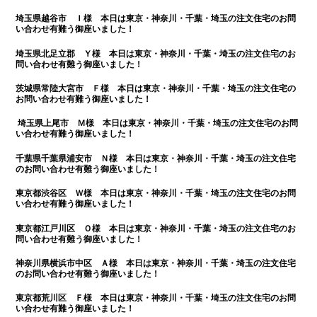
埼玉県越谷市 Ｉ様 本日は
東京・神奈川・千葉・埼玉の注文住宅のお問
い合わせ有難う御座いました！
埼玉県北足立郡 Ｙ様 本日は
東京・神奈川・千葉・埼玉の注文住宅のお
問い合わせ有難う御座いました！
茨城県常陸大宮市 Ｆ様 本日は
東京・神奈川・千葉・埼玉の注文住宅の
お問い合わせ有難う御座いました！
埼玉県上尾市 Ｍ様 本日は
東京・神奈川・千葉・埼玉の注文住宅のお問
い合わせ有難う御座いました！
千葉県千葉県浦安市 Ｎ様 本日は
東京・神奈川・千葉・埼玉の注文住宅
のお問い合わせ有難う御座いました！
東京都渋谷区 Ｗ様 本日は
東京・神奈川・千葉・埼玉の注文住宅のお問
い合わせ有難う御座いました！
東京都江戸川区 Ｏ様 本日は
東京・神奈川・千葉・埼玉の注文住宅のお
問い合わせ有難う御座いました！
神奈川県横浜市中区 Ａ様 本日は
東京・神奈川・千葉・埼玉の注文住宅
のお問い合わせ有難う御座いました！
東京都荒川区 Ｆ様 本日は
東京・神奈川・千葉・埼玉の注文住宅のお問
い合わせ有難う御座いました！