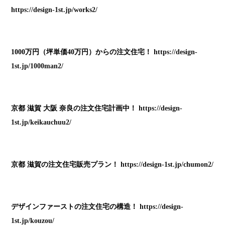
https://design-1st.jp/works2/
1000万円（坪単価40万円）からの注文住宅！
https://design-
1st.jp/1000man2/
京都 滋賀 大阪 奈良の注文住宅計画中！
https://design-
1st.jp/keikauchuu2/
京都 滋賀の注文住宅販売プラン！
https://design-1st.jp/chumon2/
デザインファーストの注文住宅の構造！
https://design-
1st.jp/kouzou/