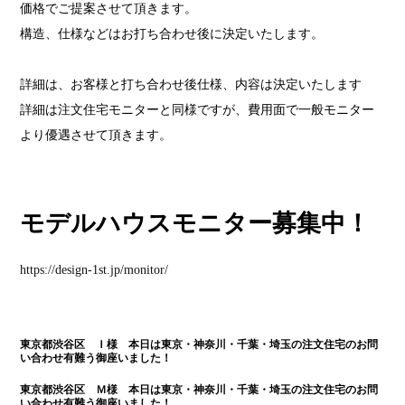
価格でご提案させて頂きます。
構造、仕様などはお打ち合わせ後に決定いたします。
詳細は、お客様と打ち合わせ後仕様、内容は決定いたします
詳細は注文住宅モニターと同様ですが、費用面で一般モニター
より優遇させて頂きます。
モデルハウスモニター募集中！
https://design-1st.jp/monitor/
東京都渋谷区 Ｉ様 本日は
東京・神奈川・千葉・埼玉の注文住宅のお問
い合わせ有難う御座いました！
東京都渋谷区 Ｍ様 本日は
東京・神奈川・千葉・埼玉の注文住宅のお問
い合わせ有難う御座いました！