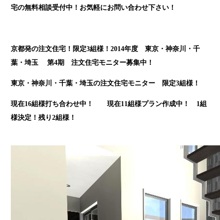
宅の無料相談受付中！お気軽にお問い合わせ下さい！
京都発の注文住宅！限定3組様！2014年度 東京・神奈川・千
葉・埼玉 第4期 注文住宅モニター募集中！
東京・神奈川・千葉・埼玉の注文住宅モニター 限定3組様！
現在16組様打ち合わせ中！ 現在11組様プラン作成中！ 1組
様決定！残り2組様！