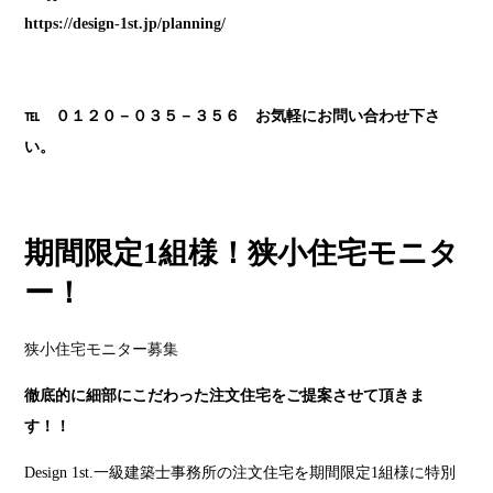
https://design-1st.jp/planning/
℡ ０１２０－０３５－３５６ お気軽にお問い合わせ下さ
い。
期間限定1組様！狭小住宅モニタ
ー！
狭小住宅モニター募集
徹底的に細部にこだわった注文住宅をご提案させて頂きま
す！！
Design 1st.一級建築士事務所の注文住宅を期間限定1組様に特別