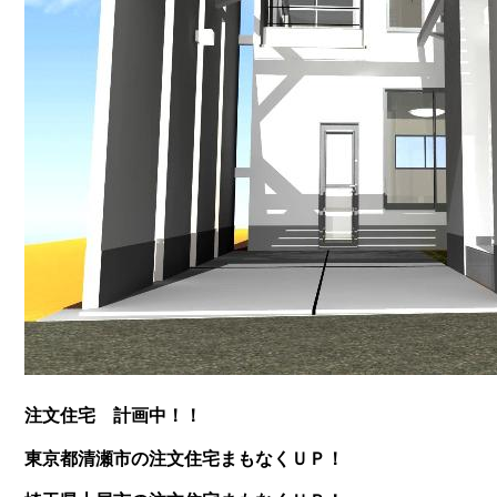
注文住宅 計画中！！
東京都清瀬市の注文住宅まもなくＵＰ！