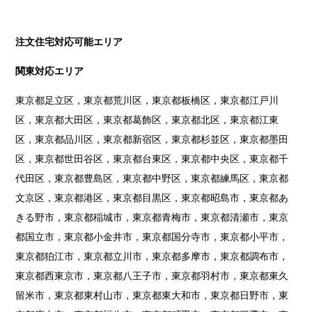
注文住宅対応可能エリア
関東対応エリア
東京都足立区，東京都荒川区，東京都板橋区，東京都江戸川
区，東京都大田区，東京都葛飾区，東京都北区，東京都江東
区，東京都品川区，東京都新宿区，東京都杉並区，東京都墨田
区，東京都世田谷区，東京都台東区，東京都中央区，東京都千
代田区，東京都豊島区，東京都中野区，東京都練馬区，東京都
文京区，東京都港区，東京都目黒区，東京都昭島市，東京都あ
きる野市，東京都稲城市，東京都青梅市，東京都清瀬市，東京
都国立市，東京都小金井市，東京都国分寺市，東京都小平市，
東京都狛江市，東京都立川市，東京都多摩市，東京都調布市，
東京都西東京市，東京都八王子市，東京都羽村市，東京都東久
留米市，東京都東村山市，東京都東大和市，東京都日野市，東