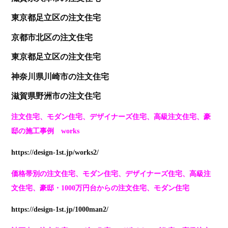
東京
都足立区の注文住宅
京都市北区の
注文住宅
東京
都足立区の注文住宅
神奈川
県川崎市の注文住宅
滋賀県野洲市の注文住宅
注文住宅、モダン住宅、デザイナーズ住宅、高級注文住宅、豪
邸の施工事例 works
https://design-1st.jp/works2/
価格帯別の注文住宅、モダン住宅、デザイナーズ住宅、高級注
文住宅、豪邸・1000万円台からの注文住宅、モダン住宅
https://design-1st.jp/1000man2/