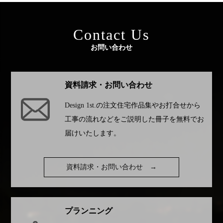
Contact Us
お問い合わせ
資料請求・お問い合わせ
Design 1st.
の注文住宅作品集やお打合せから
工事の流れなどをご説明した冊子を無料でお
届けいたします。
資料請求・お問い合わせ
→
プランニング