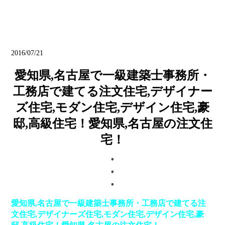
ブログ
2016/07/21
愛知県,名古屋で一級建築士事務所・
工務店で建てる注文住宅,デザイナー
ズ住宅,モダン住宅,デザイン住宅,豪
邸,高級住宅！愛知県,名古屋の注文住
宅！
愛知県,名古屋で一級建築士事務所・工務店で建てる注
文住宅,デザイナーズ住宅,モダン住宅,デザイン住宅,豪