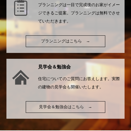
プランニングは一目で完成後のお家がイメー
ジできるご提案。プランニングは無料でさせ
ていただきます。
プランニングはこちら
→
見学会＆勉強会
住宅についてのご質問にお答えします。実際
の建物の見学会も開催いたします。
見学会＆勉強会はこちら
→