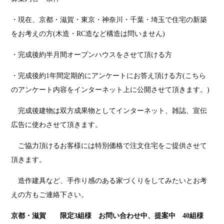
・現在、京都・滋賀・東京・神奈川・千葉・埼玉で住宅の新築
をお考えの方(木造・RC造など構造は問いません)
・完成後約半月間オープンハウスをさせて頂ける方
・完成後約1年間定期的にアンケートにお答え頂ける方(こちら
のアンケート内容をインターネット上に公開させて頂きます。)
完成後建物は双方成果物としてインターネット、雑誌、宣伝
広告に使わさせて頂きます。
ご協力頂けるお客様には特別価格で注文住宅をご提供させて
頂きます。
造作建具など、手作り感のある家づくりをしてみたいとお考
えの方もご連絡下さい。
京都・滋賀 限定3組様 お問い合わせ中、提案中 40
組様