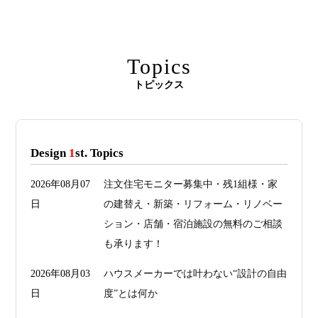
Topics
トピックス
Design
1
st. Topics
2026年08月07
注文住宅モニター募集中・残1組様・家
日
の建替え・新築・リフォーム・リノベー
ション・店舗・宿泊施設の無料のご相談
も承ります！
2026年08月03
ハウスメーカーでは叶わない“設計の自由
日
度”とは何か