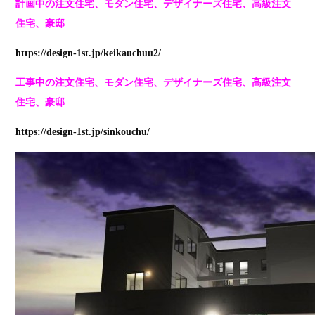
計画中の注文住宅、モダン住宅、デザイナーズ住宅、高級注文
住宅、豪邸
https://design-1st.jp/keikauchuu2/
工事中の注文住宅、モダン住宅、デザイナーズ住宅、高級注文
住宅、豪邸
https://design-1st.jp/sinkouchu/