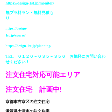
https://design-1st.jp/monitor/
無プラ料ラン
・
無料見積も
り
https://design-
1st.jp/course/
https://design-1st.jp/planning/
TEL ０１２０－０３５－３５６ お気軽にお問い合わ
せください！
注文住宅対応可能エリア
注文住宅 計画中!
京都
市右京区の注文住宅
滋賀
県大津市の注文住宅