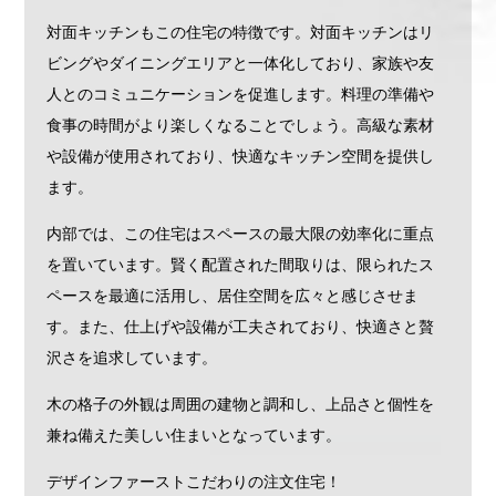
対面キッチンもこの住宅の特徴です。対面キッチンはリ
ビングやダイニングエリアと一体化しており、家族や友
人とのコミュニケーションを促進します。料理の準備や
食事の時間がより楽しくなることでしょう。高級な素材
や設備が使用されており、快適なキッチン空間を提供し
ます。
内部では、この住宅はスペースの最大限の効率化に重点
を置いています。賢く配置された間取りは、限られたス
ペースを最適に活用し、居住空間を広々と感じさせま
す。また、仕上げや設備が工夫されており、快適さと贅
沢さを追求しています。
木の格子の外観は周囲の建物と調和し、上品さと個性を
兼ね備えた美しい住まいとなっています。
デザインファーストこだわりの注文住宅！