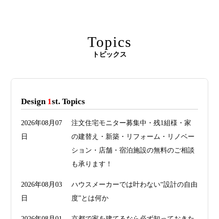
Topics
トピックス
Design
1
st. Topics
2026年08月07
注文住宅モニター募集中・残1組様・家
日
の建替え・新築・リフォーム・リノベー
ション・店舗・宿泊施設の無料のご相談
も承ります！
2026年08月03
ハウスメーカーでは叶わない“設計の自由
日
度”とは何か
2026年08月01
京都で家を建てるなら必ず知っておきた