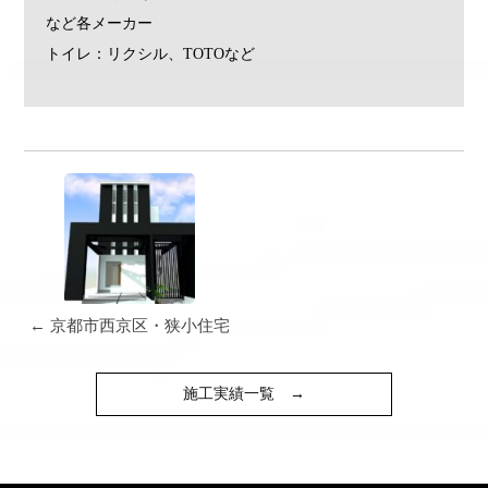
など各メーカー
トイレ：リクシル、TOTOなど
← 京都市西京区・狭小住宅
施工実績一覧
→