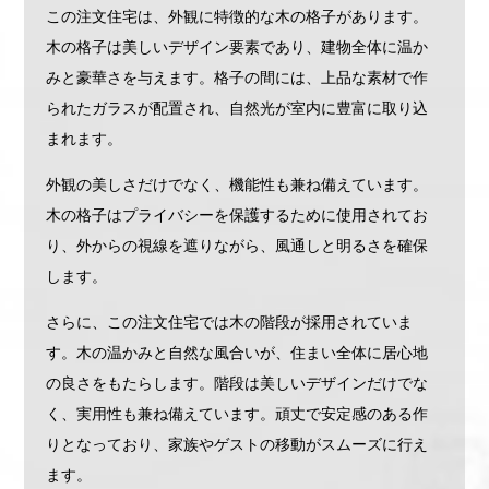
この注文住宅は、外観に特徴的な木の格子があります。
木の格子は美しいデザイン要素であり、建物全体に温か
みと豪華さを与えます。格子の間には、上品な素材で作
られたガラスが配置され、自然光が室内に豊富に取り込
まれます。
外観の美しさだけでなく、機能性も兼ね備えています。
木の格子はプライバシーを保護するために使用されてお
り、外からの視線を遮りながら、風通しと明るさを確保
します。
さらに、この注文住宅では木の階段が採用されていま
す。木の温かみと自然な風合いが、住まい全体に居心地
の良さをもたらします。階段は美しいデザインだけでな
く、実用性も兼ね備えています。頑丈で安定感のある作
りとなっており、家族やゲストの移動がスムーズに行え
ます。