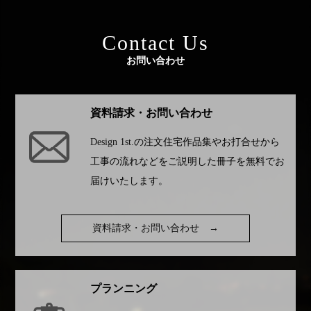
Contact Us
お問い合わせ
資料請求・お問い合わせ
Design 1st.
の注文住宅作品集やお打合せから
工事の流れなどをご説明した冊子を無料でお
届けいたします。
資料請求・お問い合わせ
→
プランニング