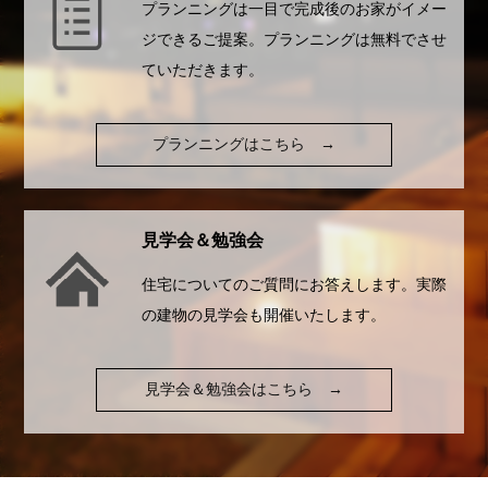
プランニングは一目で完成後のお家がイメー
ジできるご提案。プランニングは無料でさせ
ていただきます。
プランニングはこちら
→
見学会＆勉強会
住宅についてのご質問にお答えします。実際
の建物の見学会も開催いたします。
見学会＆勉強会はこちら
→