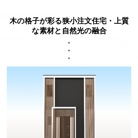
ブログ
木の格子が彩る狭小注文住宅・上質
な素材と自然光の融合