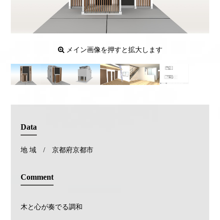
メイン画像を押すと拡大します
Data
地 域 / 京都府京都市
Comment
木と心が奏でる調和