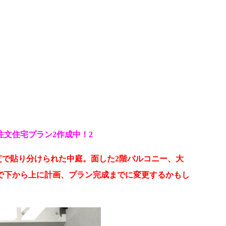
文住宅プラン2作成中！2
と芝で貼り分けられた中庭。面した2階バルコニー、大
で下から上に計画、プラン完成までに変更するかもし