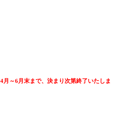
！4月～6月末まで、決まり次第終了いたしま