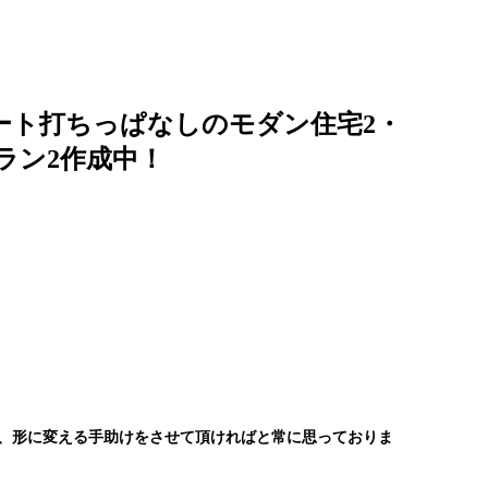
ート打ちっぱなしのモダン住宅2・
ラン2作成中！
し、形に変える手助けをさせて頂ければと常に思っておりま