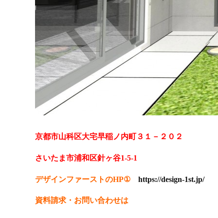
京都市山科区大宅早稲ノ内町３１－２０２
さいたま市浦和区針ヶ谷1-5-1
デザインファーストのHP①
https://design-1st.jp/
資料請求・お問い合わせは