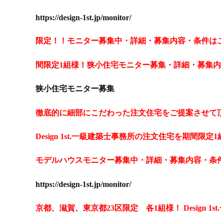
https://design-1st.jp/monitor/
限定！！モニター募集中・詳細・募集内容・条件は
間限定1組様！狭小住宅モニター募集・詳細・募集
狭小住宅モニター募集
徹底的に細部にこだわった注文住宅をご提案させて
Design
1
st.一級建築士事務所の注文住宅を期間限定
モデルハウスモニター募集中・詳細・募集内容・条
https://design-1st.jp/monitor/
京都、滋賀、東京都23区限定 各1組様！
Design
1
s