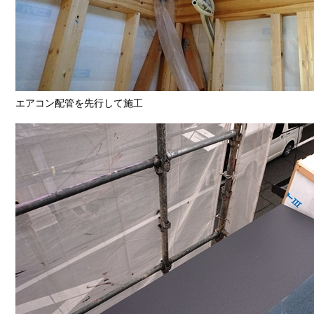
エアコン配管を先行して施工