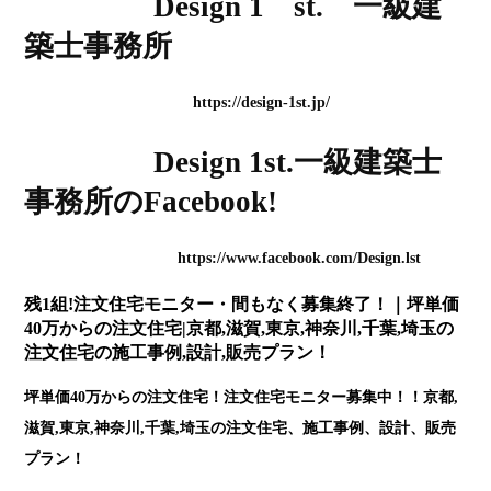
Design 1 st. 一級建
築士事務所
https://design-1st.jp/
Design 1st.一級建築士
事務所のFacebook!
https://www.facebook.com/Design.lst
残1組!注文住宅モニター・間もなく募集終了！｜坪単価
40万からの注文住宅|京都,滋賀,東京,神奈川,千葉,埼玉の
注文住宅の施工事例,設計,販売プラン！
坪単価40万からの注文住宅！注文住宅モニター募集中！！京都,
滋賀,東京,神奈川,千葉,埼玉の注文住宅、施工事例、設計、販売
プラン！