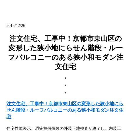
ブログ
2015/12/26
注文住宅、工事中！京都市東山区の
変形した狭小地にらせん階段・ルー
フバルコニーのある狭小和モダン注
文住宅
注文住宅、工事中！京都市東山区の変形した狭小地にら
せん階段・ルーフバルコニーのある狭小和モダン注文住
宅
住宅性能表示、瑕疵担保保険の外装下地検査が終了し、内装工