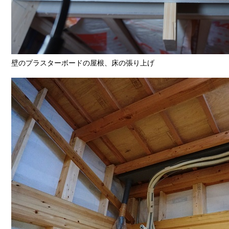
壁のプラスターボードの屋根、床の張り上げ