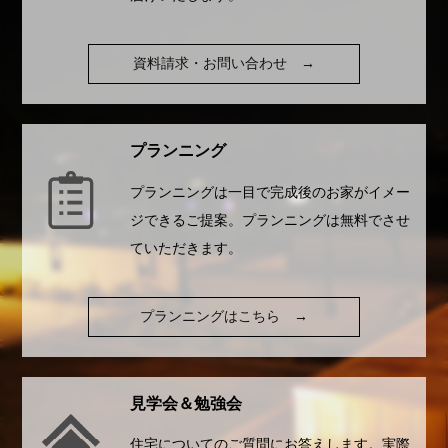
資料請求・お問い合わせ
→
プランニング
プランニングは一目で完成後のお家がイメー
ジできるご提案。プランニングは無料でさせ
ていただきます。
プランニングはこちら
→
見学会＆勉強会
住宅についてのご質問にお答えします。実際