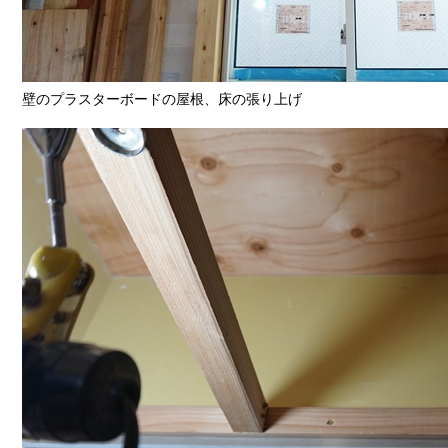
壁のプラスターボードの屋根、床の張り上げ