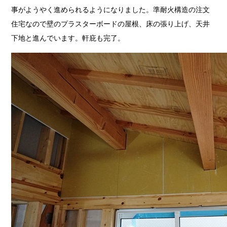
事がようやく進められるようになりました。準耐火構造の注文
住宅なので壁のプラスターボードの屋根、床の張り上げ、天井
下地と進んでいます。軒庇も完了。