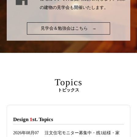
の建物の見学会も開催いたします。
見学会＆勉強会はこちら
→
Topics
トピックス
Design
1
st. Topics
2026年08月07
注文住宅モニター募集中・残1組様・家