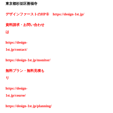
東京都杉並区善福寺
デザインファーストのHP① https://design-1st.jp/
資料請求
・
お問い合わせ
は
https://design-
1st.jp/contact/
https://design-1st.jp/monitor/
無料プラン
・
無料見積も
り
https://design-
1st.jp/course/
https://design-1st.jp/planning/