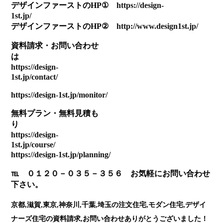
デザインファーストのHP①
https://design-
1st.jp/
デザインファーストのHP②
http://www.design1st.jp/
資料請求・お問い合わせ
https://design-
1st.jp/contact/
https://design-1st.jp/monitor/
無料プラン・無料見積も
https://design-
1st.jp/course/
https://design-1st.jp/planning/
℡ ０１２０－０３５－３５６ お気軽にお問い合わせ
下さい。
京都,滋賀,東京,神奈川,千葉,埼玉の注文住宅,モダン住宅,デザイ
ナーズ住宅の資料請求,お問い合わせありがとうございました！