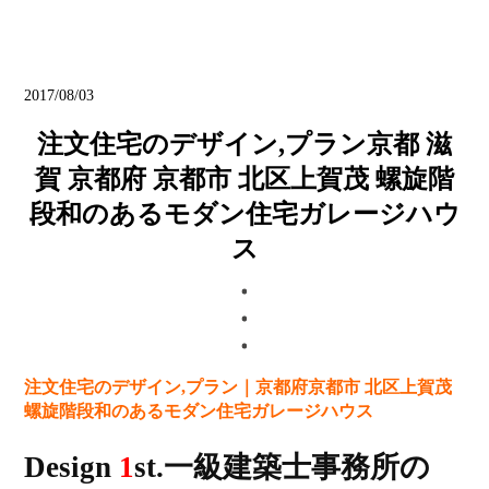
ブログ
2017/08/03
注文住宅のデザイン,プラン京都 滋
賀 京都府 京都市 北区上賀茂 螺旋階
段和のあるモダン住宅ガレージハウ
ス
注文住宅のデザイン,プラン｜京都府京都市 北区上賀茂
螺旋階段和のあるモダン住宅ガレージハウス
Design
1
st.一級建築士事務所の