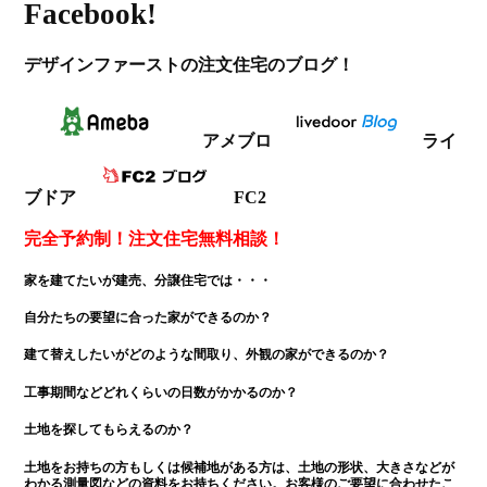
Facebook!
デザインファーストの注文住宅のブログ！
アメブロ
ライ
ブドア
FC2
完全予約制！注文住宅無料相談！
家を建てたいが建売、分譲住宅では・・・
自分たちの要望に合った家ができるのか？
建て替えしたいがどのような間取り、外観の家ができるのか？
工事期間などどれくらいの日数がかかるのか？
土地を探してもらえるのか？
土地をお持ちの方もしくは候補地がある方は、土地の形状、大きさなどが
わかる測量図などの資料をお持ちください。お客様のご要望に合わせたこ