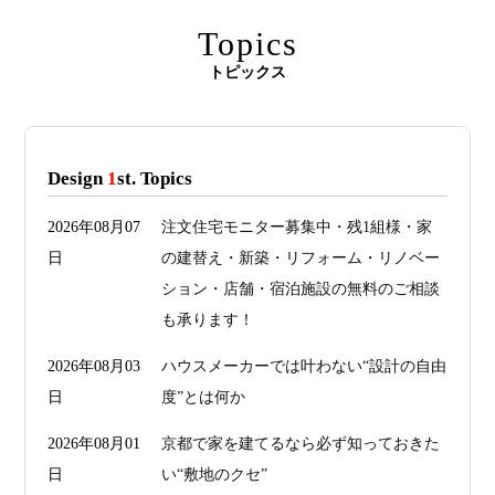
Topics
トピックス
Design
1
st. Topics
2026年08月07
注文住宅モニター募集中・残1組様・家
日
の建替え・新築・リフォーム・リノベー
ション・店舗・宿泊施設の無料のご相談
も承ります！
2026年08月03
ハウスメーカーでは叶わない“設計の自由
日
度”とは何か
2026年08月01
京都で家を建てるなら必ず知っておきた
日
い“敷地のクセ”