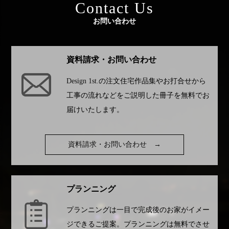
Contact Us
お問い合わせ
資料請求・お問い合わせ
Design 1st.
の注文住宅作品集やお打合せから
工事の流れなどをご説明した冊子を無料でお
届けいたします。
資料請求・お問い合わせ
→
プランニング
プランニングは一目で完成後のお家がイメー
ジできるご提案。プランニングは無料でさせ