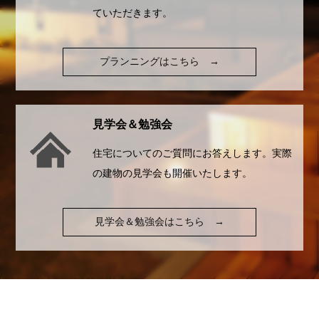
ていただきます。
プランニングはこちら
→
見学会＆勉強会
住宅についてのご質問にお答えします。実際
の建物の見学会も開催いたします。
見学会＆勉強会はこちら
→