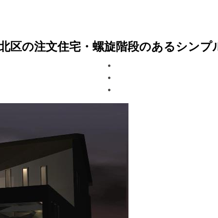
区の注文住宅・螺旋階段のあるシンプルモダンな