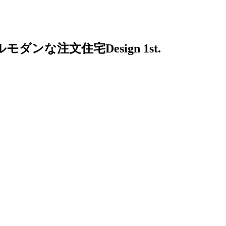
注文住宅Design 1st.