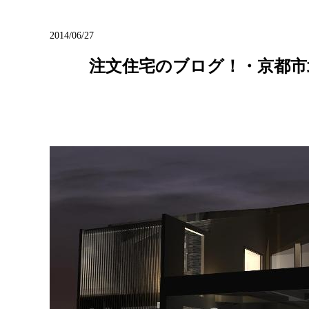
ブログ
2014/06/27
注文住宅のブログ！・京都市北