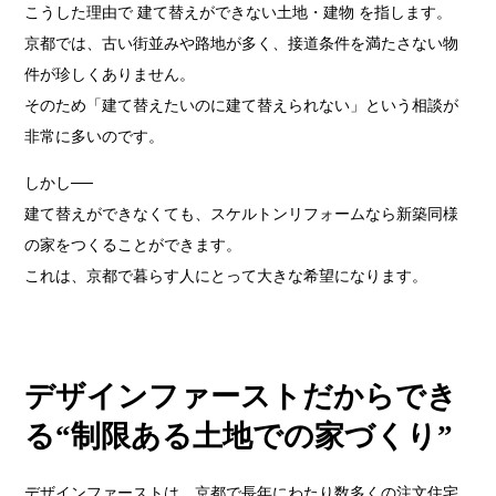
こうした理由で 建て替えができない土地・建物 を指します。
京都では、古い街並みや路地が多く、接道条件を満たさない物
件が珍しくありません。
そのため「建て替えたいのに建て替えられない」という相談が
非常に多いのです。
しかし──
建て替えができなくても、スケルトンリフォームなら新築同様
の家をつくることができます。
これは、京都で暮らす人にとって大きな希望になります。
デザインファーストだからでき
る“制限ある土地での家づくり”
デザインファーストは、京都で長年にわたり数多くの注文住宅