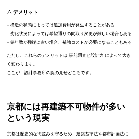
△ デメリット
– 構造の状態によっては追加費用が発生することがある
– 劣化状況によっては希望通りの間取り変更が難しい場合もある
– 築年数が極端に古い場合、補強コストが必要になることもある
ただし、これらのデメリットは 事前調査と設計力 によって大き
く変わります。
ここが、設計事務所の腕の見せどころです。
京都には再建築不可物件が多い
という現実
京都は歴史的な街並みを守るため、建築基準法や都市計画法に