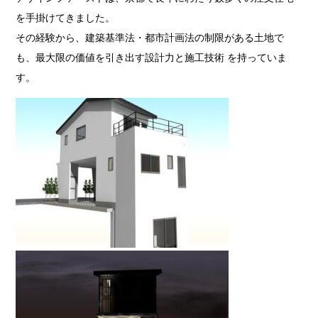
を手掛けてきました。
その経験から、建築基準法・都市計画法の制限がある土地で
も、最大限の価値を引き出す設計力と施工技術 を持っていま
す。