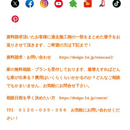
資料請求頂いたお客様に過去施工例の一部をまとめた冊子をお
送りさせて頂きます、ご希望の方は下記まで！
資料請求・お問い合わせ
https://design-1st.jp/toiawase2/
家の無料相談・プランも受付しております、建替えすればどん
な家が出来る？費用はいくらくらいかかるのか？どんなご相談
でもかまいません、お気軽にお問合せ下さい。
相談日程を早く決めたい方
https://design-1st.jp/course/
TEL ０１２０－０３５－３５６ お気軽にお問い合わせくだ
さい！