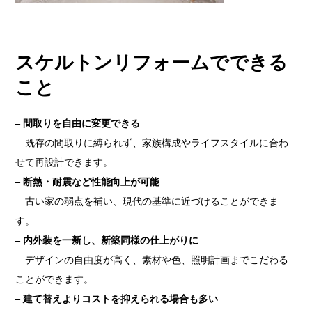
スケルトンリフォームでできる
こと
– 間取りを自由に変更できる
既存の間取りに縛られず、家族構成やライフスタイルに合わ
せて再設計できます。
– 断熱・耐震など性能向上が可能
古い家の弱点を補い、現代の基準に近づけることができま
す。
– 内外装を一新し、新築同様の仕上がりに
デザインの自由度が高く、素材や色、照明計画までこだわる
ことができます。
– 建て替えよりコストを抑えられる場合も多い