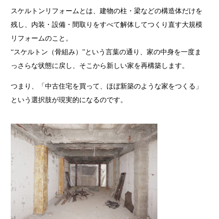
スケルトンリフォームとは、建物の柱・梁などの構造体だけを
残し、内装・設備・間取りをすべて解体してつくり直す大規模
リフォームのこと。
“スケルトン（骨組み）”という言葉の通り、家の中身を一度ま
っさらな状態に戻し、そこから新しい家を再構築します。
つまり、「中古住宅を買って、ほぼ新築のような家をつくる」
という選択肢が現実的になるのです。