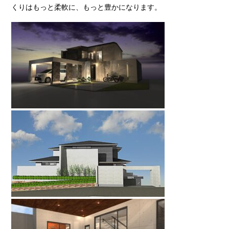
くりはもっと柔軟に、もっと豊かになります。