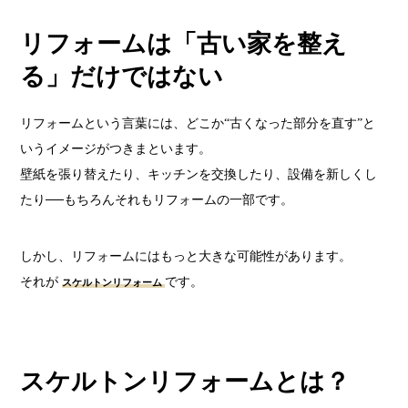
リフォームは「古い家を整え
る」だけではない
リフォームという言葉には、どこか“古くなった部分を直す”と
いうイメージがつきまといます。
壁紙を張り替えたり、キッチンを交換したり、設備を新しくし
たり──もちろんそれもリフォームの一部です。
しかし、リフォームにはもっと大きな可能性があります。
それが
です。
スケルトンリフォーム
スケルトンリフォームとは？