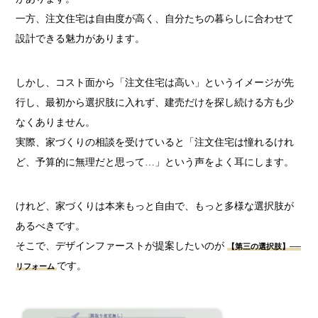
一方、注文住宅は自由度が高く、自分たちの暮らしに合わせて
設計できる魅力があります。
しかし、コスト面から「注文住宅は高い」というイメージが先
行し、最初から選択肢に入れず、建売だけを探し続ける方も少
なくありません。
実際、家づくりの相談を受けていると「注文住宅は憧れるけれ
ど、予算的に無理だと思って…」という声をよく耳にします。
けれど、家づくりは本来もっと自由で、もっと多様な選択肢が
あるべきです。
そこで、デザインファーストが提案したいのが
【第三の選択肢】──
です。
リフォーム