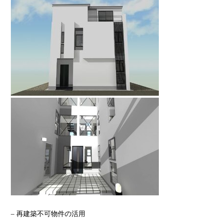
– 再建築不可物件の活用