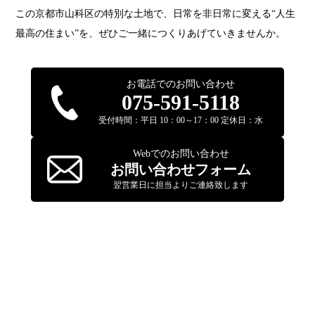
この京都市山科区の特別な土地で、日常を非日常に変える“人生
最高の住まい”を、ぜひご一緒につくりあげていきませんか。
お電話でのお問い合わせ
075-591-5118
受付時間：平日 10：00～17：00 定休日：水
Webでのお問い合わせ
お問い合わせフォーム
翌営業日に担当よりご連絡致します