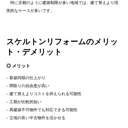
特に京都のように建築制限が多い地域では、建て替えより現
実的なケースが多いです。
スケルトンリフォームのメリッ
ト・デメリット
◎ メリット
– 新築同様の仕上がり
– 間取りの自由度が高い
– 建て替えよりコストを抑えられる可能性
– 工期が比較的短い
– 再建築不可物件でも対応できる可能性
– 立地の良い中古物件を活かせる