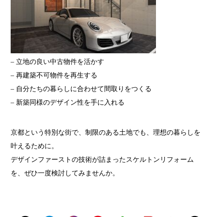
– 立地の良い中古物件を活かす
– 再建築不可物件を再生する
– 自分たちの暮らしに合わせて間取りをつくる
– 新築同様のデザイン性を手に入れる
京都という特別な街で、制限のある土地でも、理想の暮らしを
叶えるために。
デザインファーストの技術が詰まったスケルトンリフォーム
を、ぜひ一度検討してみませんか。