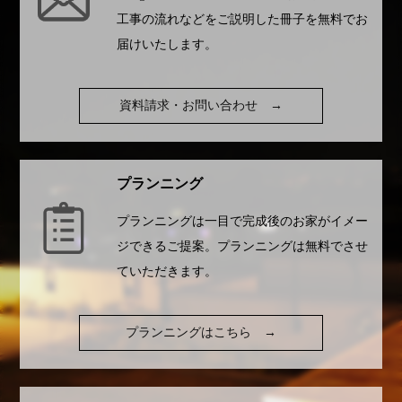
工事の流れなどをご説明した冊子を無料でお
届けいたします。
資料請求・お問い合わせ
→
プランニング
プランニングは一目で完成後のお家がイメー
ジできるご提案。プランニングは無料でさせ
ていただきます。
プランニングはこちら
→