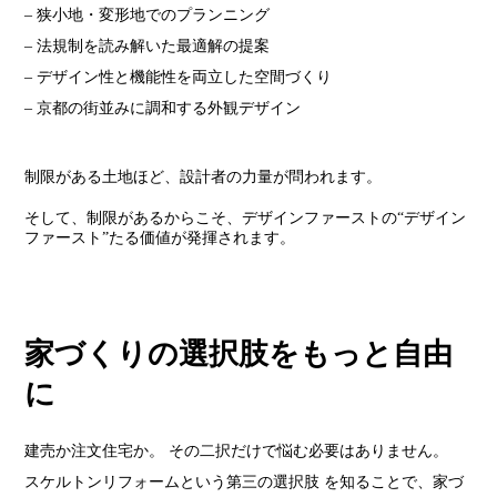
– 狭小地・変形地でのプランニング
– 法規制を読み解いた最適解の提案
– デザイン性と機能性を両立した空間づくり
– 京都の街並みに調和する外観デザイン
制限がある土地ほど、設計者の力量が問われます。
そして、制限があるからこそ、デザインファーストの“デザイン
ファースト”たる価値が発揮されます。
家づくりの選択肢をもっと自由
に
建売か注文住宅か。 その二択だけで悩む必要はありません。
スケルトンリフォームという第三の選択肢 を知ることで、家づ