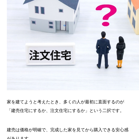
家を建てようと考えたとき、多くの人が最初に直面するのが
「建売住宅にするか、注文住宅にするか」という二択です。
建売は価格が明確で、完成した家を見てから購入できる安心感
があります。