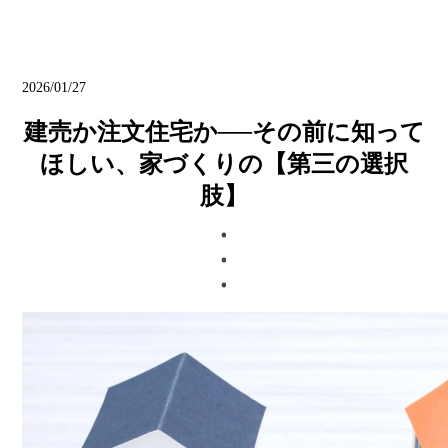
ブログ
2026/01/27
建売か注文住宅か──その前に知って
ほしい、家づくりの【第三の選択
肢】