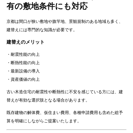
有の敷地条件にも対応
京都は間口が狭い敷地や旗竿地、景観規制のある地域も多く、
建替えには専門的な知識が必要です。
建替えのメリット
・耐震性能の向上
・断熱性能の向上
・最新設備の導入
・資産価値の向上
古い木造住宅の耐震性や断熱性に不安を感じている方には、建
替えが有効な選択肢となる場合があります。
既存建物の解体費、仮住まい費用、各種申請費用も含めた総予
算を明確にしながらご提案いたします。