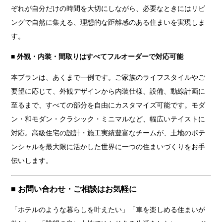
ぞれが自分だけの時間を大切にしながら、必要なときにはリビ
ングで自然に集える、理想的な距離感のある住まいを実現しま
す。
■ 外観・内装・間取りはすべてフルオーダーで対応可能
本プランは、あくまで一例です。ご家族のライフスタイルやご
要望に応じて、外観デザインから内装仕様、設備、動線計画に
至るまで、すべての部分を自由にカスタマイズ可能です。モダ
ン・和モダン・クラシック・ミニマルなど、幅広いテイストに
対応。高級住宅の設計・施工実績豊富なチームが、土地のポテ
ンシャルを最大限に活かした世界に一つの住まいづくりをお手
伝いします。
■ お問い合わせ・ご相談はお気軽に
「ホテルのような暮らしを叶えたい」「車を楽しめる住まいが