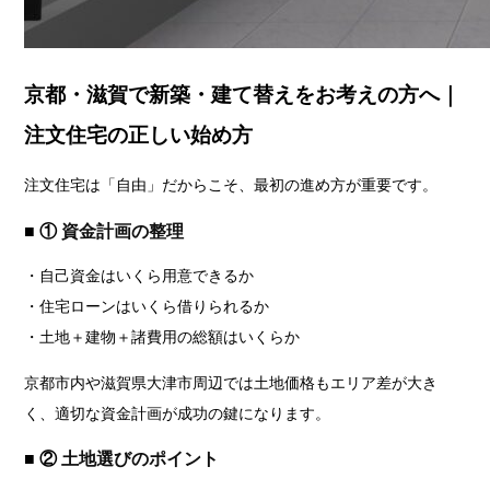
京都・滋賀で新築・建て替えをお考えの方へ｜
注文住宅の正しい始め方
注文住宅は「自由」だからこそ、最初の進め方が重要です。
■ ①
資金計画の整理
・自己資金はいくら用意できるか
・住宅ローンはいくら借りられるか
・土地＋建物＋諸費用の総額はいくらか
京都市内や滋賀県大津市周辺では土地価格もエリア差が大き
く、適切な資金計画が成功の鍵になります。
■ ②
土地選びのポイント