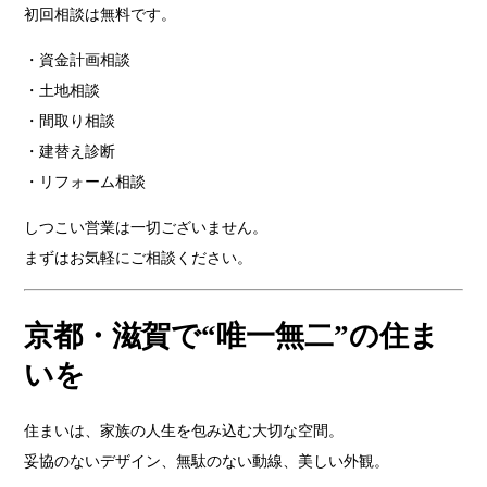
初回相談は無料です。
・資金計画相談
・土地相談
・間取り相談
・建替え診断
・リフォーム相談
しつこい営業は一切ございません。
まずはお気軽にご相談ください。
京都・滋賀で“唯一無二”の住ま
いを
住まいは、家族の人生を包み込む大切な空間。
妥協のないデザイン、無駄のない動線、美しい外観。