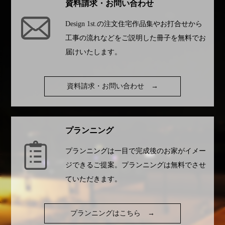
資料請求・お問い合わせ
Design 1st.
の注文住宅作品集やお打合せから
工事の流れなどをご説明した冊子を無料でお
届けいたします。
資料請求・お問い合わせ
→
プランニング
プランニングは一目で完成後のお家がイメー
ジできるご提案。プランニングは無料でさせ
ていただきます。
プランニングはこちら
→