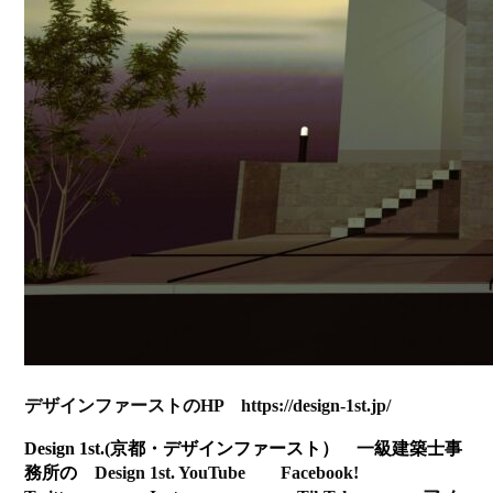
デザインファーストのHP
https://design-1st.jp/
Design 1st.(京都・デザインファースト） 一級建築士事
務所の
Design 1st. YouTube
Facebook!