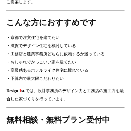
ご提案します。
こんな方におすすめです
・京都で注文住宅を建てたい
・滋賀でデザイン住宅を検討している
・工務店と建築事務所どちらに依頼するか迷っている
・おしゃれでかっこいい家を建てたい
・高級感あるホテルライク住宅に憧れている
・予算内で最大限こだわりたい
Design
1
st.
では、設計事務所のデザイン力と工務店の施工力を融
合した家づくりを行っています。
無料相談・無料プラン受付中