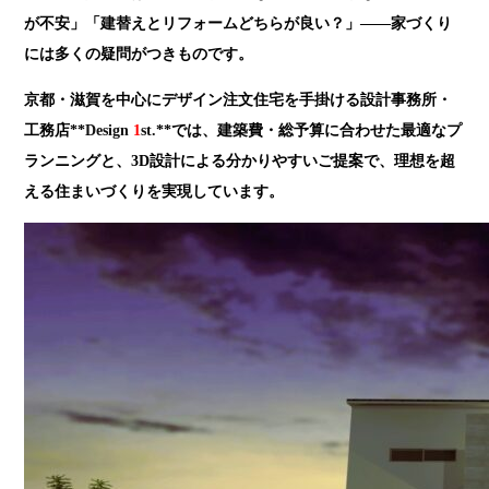
が不安」「建替えとリフォームどちらが良い？」――家づくり
には多くの疑問がつきものです。
京都・滋賀を中心にデザイン注文住宅を手掛ける設計事務所・
工務店**
Design
1
st.
**では、建築費・総予算に合わせた最適なプ
ランニングと、3D設計による分かりやすいご提案で、理想を超
える住まいづくりを実現しています。