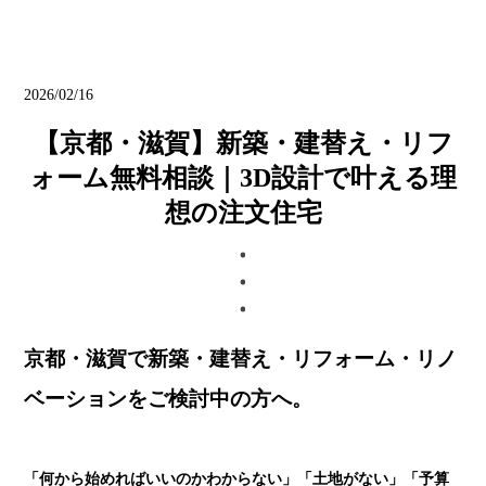
ブログ
2026/02/16
【京都・滋賀】新築・建替え・リフ
ォーム無料相談｜3D設計で叶える理
想の注文住宅
京都・滋賀で新築・建替え・リフォーム・リノ
ベーションをご検討中の方へ。
「何から始めればいいのかわからない」「土地がない」「予算