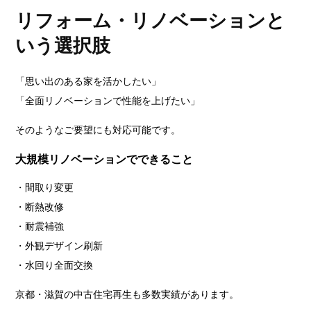
リフォーム・リノベーションと
いう選択肢
「思い出のある家を活かしたい」
「全面リノベーションで性能を上げたい」
そのようなご要望にも対応可能です。
大規模リノベーションでできること
・間取り変更
・断熱改修
・耐震補強
・外観デザイン刷新
・水回り全面交換
京都・滋賀の中古住宅再生も多数実績があります。