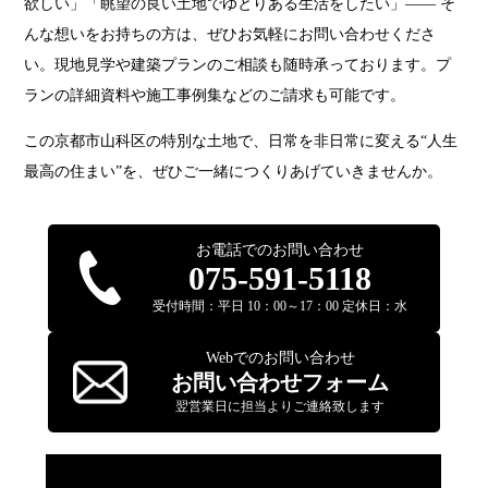
欲しい」「眺望の良い土地でゆとりある生活をしたい」—— そ
んな想いをお持ちの方は、ぜひお気軽にお問い合わせくださ
い。現地見学や建築プランのご相談も随時承っております。プ
ランの詳細資料や施工事例集などのご請求も可能です。
この京都市山科区の特別な土地で、日常を非日常に変える“人生
最高の住まい”を、ぜひご一緒につくりあげていきませんか。
お電話でのお問い合わせ
075-591-5118
受付時間：平日 10：00～17：00 定休日：水
Webでのお問い合わせ
お問い合わせフォーム
翌営業日に担当よりご連絡致します