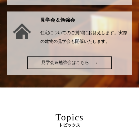
見学会＆勉強会
住宅についてのご質問にお答えします。実際
の建物の見学会も開催いたします。
見学会＆勉強会はこちら
→
Topics
トピックス