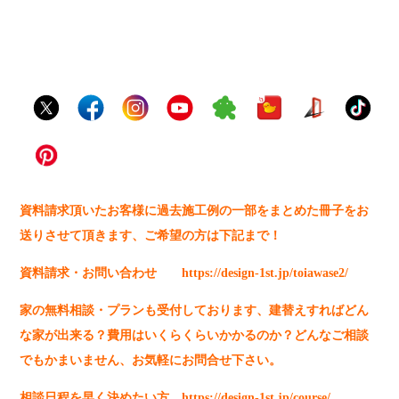
資料請求頂いたお客様に過去施工例の一部をまとめた冊子をお
送りさせて頂きます、ご希望の方は下記まで！
資料請求・お問い合わせ
https://design-1st.jp/toiawase2/
家の無料相談・プランも受付しております、建替えすればどん
な家が出来る？費用はいくらくらいかかるのか？どんなご相談
でもかまいません、お気軽にお問合せ下さい。
相談日程を早く決めたい方
https://design-1st.jp/course/