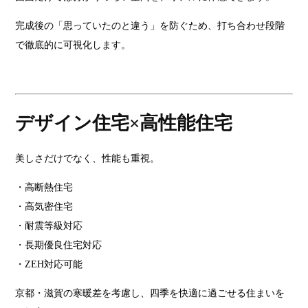
完成後の「思っていたのと違う」を防ぐため、打ち合わせ段階
で徹底的に可視化します。
デザイン住宅×高性能住宅
美しさだけでなく、性能も重視。
・高断熱住宅
・高気密住宅
・耐震等級対応
・長期優良住宅対応
・ZEH対応可能
京都・滋賀の寒暖差を考慮し、四季を快適に過ごせる住まいを