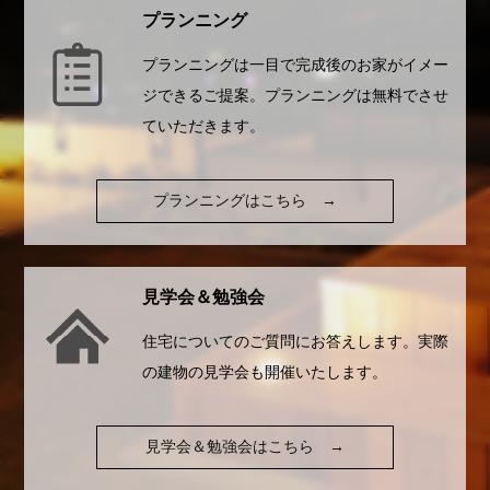
プランニング
プランニングは一目で完成後のお家がイメー
ジできるご提案。プランニングは無料でさせ
ていただきます。
プランニングはこちら
→
見学会＆勉強会
住宅についてのご質問にお答えします。実際
の建物の見学会も開催いたします。
見学会＆勉強会はこちら
→