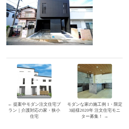
← 提案中モダン注文住宅プ
モダンな家の施工例 1・限定
ラン｜介護対応の家・狭小
3組様2020年 注文住宅モニ
住宅
ター募集！ →