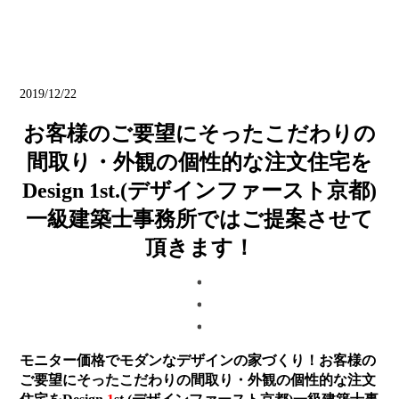
ブログ
2019/12/22
お客様のご要望にそったこだわりの
間取り・外観の個性的な注文住宅を
Design 1st.(デザインファースト京都)
一級建築士事務所ではご提案させて
頂きます！
モニター価格でモダンなデザインの家づくり！お客様の
ご要望にそったこだわりの間取り・外観の個性的な注文