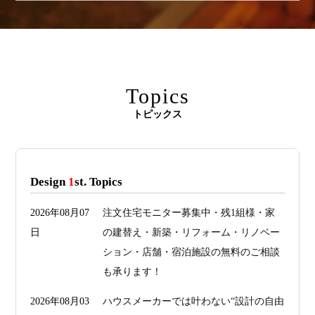
Topics
トピックス
Design
1
st. Topics
2026年08月07
注文住宅モニター募集中・残1組様・家
日
の建替え・新築・リフォーム・リノベー
ション・店舗・宿泊施設の無料のご相談
も承ります！
2026年08月03
ハウスメーカーでは叶わない“設計の自由