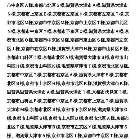
市中京区Ａ様,京都市北区Ｓ様,滋賀県大津市Ａ様,滋賀県大津市
Ｎ様,京都市上京区Ｅ様,京都市左京区Ｈ様,京都市左京区Ｔ様,京
都市北区Ｍ様,京都市中京区Ｍ様,京都市上京区Ｔ様,京都市北区
Ｎ様,京都市中京区Ｙ様,京都市下京区Ｏ様,滋賀県大津市Ａ様,京
都市北区Ｏ様,京都市中京区Ｍ様,京都市東山区Ｓ様,京都市左京
区Ｉ様,京都市右京区Ｄ様,滋賀県大津市Ｈ様,京都市山科区Ｅ様,
京都市山科区Ｔ様,京都市北区Ａ様,滋賀県大津市Ｓ様,京都市山
科区Ｈ様,京都市山科区Ｋ様,滋賀県草津市Ｔ様,京都市北区Ｍ様,
京都市中京区Ｔ様,京都市右京区Ａ様,滋賀県大津市Ｓ様,京都市
北区Ｂ様,京都市上京区Ｈ様,京都市北区Ｋ様,滋賀県大津市Ｋ様,
滋賀県滋賀県大津市Ａ様,滋賀県大津市Ｔ様,京都市伏見区Ｔ様,
京都市山科区Ｆ様,京都市中京区Ｅ様,京都市上京区Ｔ様,滋賀県
大津市Ｍ様,京都市北区Ｓ様,京都市下京区Ｍ様,滋賀県大津市Ｏ
様,京都市山科区Ｓ様,京都市上京区Ｄ様,京都市北区Ａ様,京都市
北区Ｔ様,滋賀県大津市Ｂ様,京都市左京区Ｙ様,滋賀県大津市Ｓ
様、滋賀県大津市Ａ様,京都市北区Ｉ様,京都市中京区Ｔ様,京都