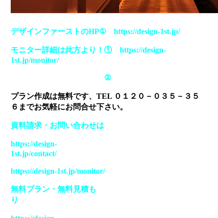
デザインファーストのHP① https://design-1st.jp/
モニター詳細は此方より！①
https://design-
1st.jp/monitor/
②
プラン作成は無料です、TEL ０１２０－０３５－３５
６までお気軽にお問合せ下さい。
資料請求・お問い合わせは
https://design-
1st.jp/contact/
https://design-1st.jp/monitor/
無料プラン・無料見積も