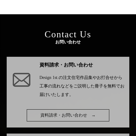
Contact Us
お問い合わせ
資料請求・お問い合わせ
Design 1st.
の注文住宅作品集やお打合せから
工事の流れなどをご説明した冊子を無料でお
届けいたします。
資料請求・お問い合わせ
→