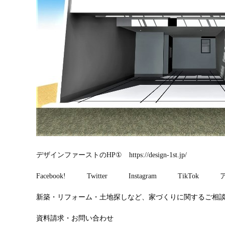
デザインファーストのHP① https://design-1st.jp/
Facebook!
Twitter
Instagram
TikTok
新築・リフォーム・土地探しなど、家づくりに関するご相
資料請求・お問い合わせ