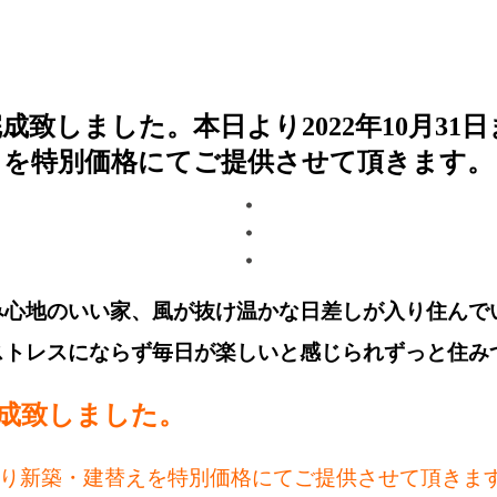
致しました。本日より2022年10月31
を特別価格にてご提供させて頂きます。
み心地のいい家、風が抜け温かな日差しが入り住んで
ストレスにならず毎日が楽しいと感じられずっと住み
成致しました。
様に限り新築・建替えを特別価格にてご提供させて頂きま