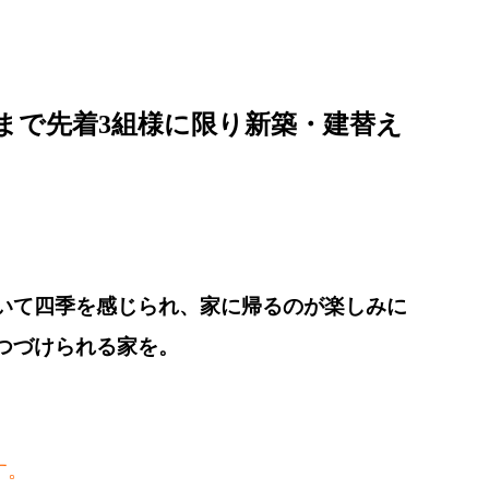
日まで先着3組様に限り新築・建替え
いて四季を感じられ、家に帰るのが楽しみに
つづけられる家を。
す。