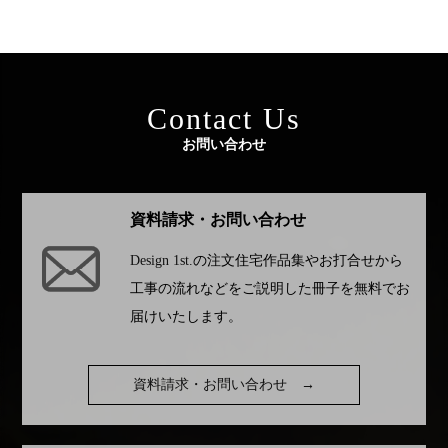
Contact Us
お問い合わせ
資料請求・お問い合わせ
Design 1st.
の注文住宅作品集やお打合せから
工事の流れなどをご説明した冊子を無料でお
届けいたします。
資料請求・お問い合わせ
→