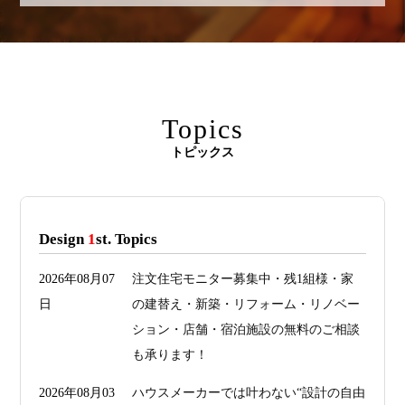
Topics
トピックス
Design
1
st. Topics
2026年08月07
注文住宅モニター募集中・残1組様・家
日
の建替え・新築・リフォーム・リノベー
ション・店舗・宿泊施設の無料のご相談
も承ります！
2026年08月03
ハウスメーカーでは叶わない“設計の自由