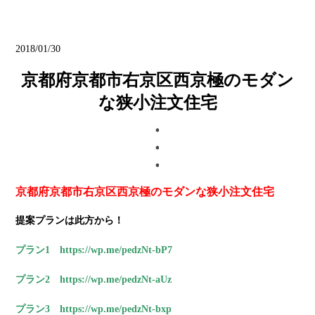
ブログ
2018/01/30
京都府京都市右京区西京極のモダン
な狭小注文住宅
京都府京都市右京区西京極のモダンな狭小注文住宅
提案プランは此方から！
プラン1 https://wp.me/pedzNt-bP7
プラン2
https://wp.me/pedzNt-aUz
プラン3
https://wp.me/pedzNt-bxp