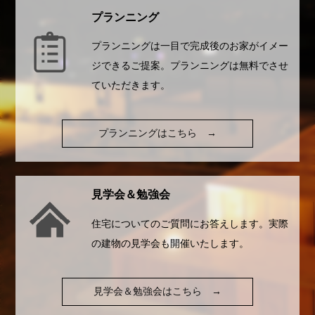
プランニング
プランニングは一目で完成後のお家がイメー
ジできるご提案。プランニングは無料でさせ
ていただきます。
プランニングはこちら
→
見学会＆勉強会
住宅についてのご質問にお答えします。実際
の建物の見学会も開催いたします。
見学会＆勉強会はこちら
→