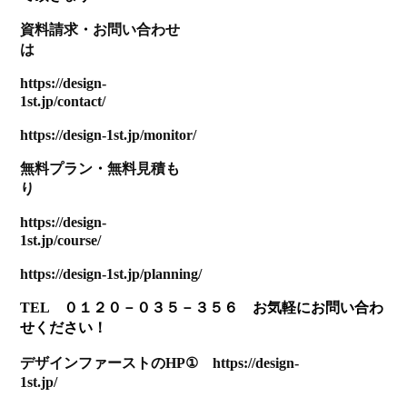
資料請求
・
お問い合わせ
は
https://design-
1st.jp/contact/
https://design-1st.jp/monitor/
無料プラン
・
無料見積も
り
https://design-
1st.jp/course/
https://design-1st.jp/planning/
TEL ０１２０－０３５－３５６ お気軽にお問い合わ
せください！
デザインファーストのHP① https://design-
1st.jp/