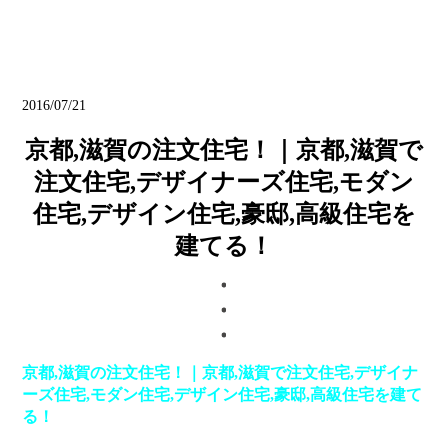
ブログ
2016/07/21
京都,滋賀の注文住宅！｜京都,滋賀で
注文住宅,デザイナーズ住宅,モダン
住宅,デザイン住宅,豪邸,高級住宅を
建てる！
京都,滋賀の注文住宅！｜京都,滋賀で注文住宅,デザイナ
ーズ住宅,モダン住宅,デザイン住宅,豪邸,高級住宅を建て
る！