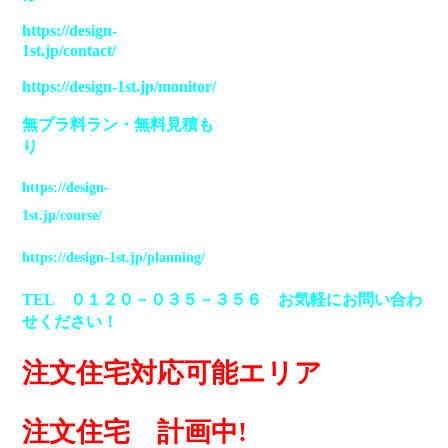
https://design-
1st.jp/contact/
https://design-1st.jp/monitor/
無プラ料ラン
・
無料見積も
り
https://design-
1st.jp/course/
https://design-1st.jp/planning/
TEL ０１２０－０３５－３５６ お気軽にお問い合わ
せください！
注文住宅対応可能エリア
注文住宅 計画中!