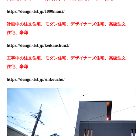
https://design-1st.jp/1000man2/
計画中の注文住宅、モダン住宅、デザイナーズ住宅、高級注文
住宅、豪邸
https://design-1st.jp/keikauchuu2/
工事中の注文住宅、モダン住宅、デザイナーズ住宅、高級注文
住宅、豪邸
https://design-1st.jp/sinkouchu/