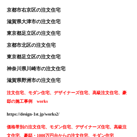
京都
市右京区の注文住宅
滋賀
県大津市の注文住宅
東京
都足立区の注文住宅
京都市北区の
注文住宅
東京
都足立区の注文住宅
神奈川
県川崎市の注文住宅
滋賀県野洲市の注文住宅
注文住宅、モダン住宅、デザイナーズ住宅、高級注文住宅、豪
邸の施工事例 works
https://design-1st.jp/works2/
価格帯別の注文住宅、モダン住宅、デザイナーズ住宅、高級注
文住宅、豪邸・1000万円台からの注文住宅、モダン住宅