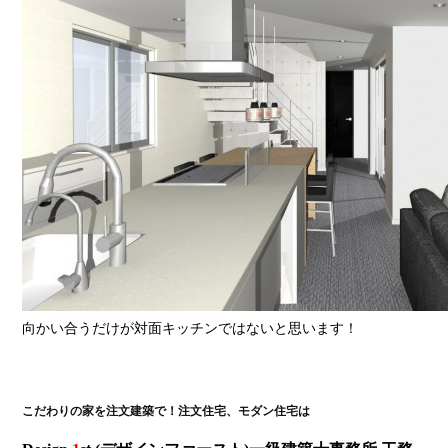
向かい合うだけが対面キッチンではないと思います！
こだわりの家を注文建築で！注文住宅、モダン住宅は