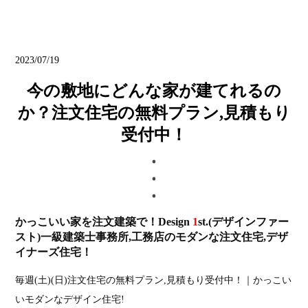
ブログ
2023/07/19
今の敷地にどんな家が建てれるの
か？注文住宅の無料プラン,見積もり
受付中！
かっこいい家を注文建築で！Design
1
st.(デザインファー
スト)一級建築士事務所,工務店のモダンな注文住宅,デザ
イナーズ住宅！
毎週(土)(日)注文住宅の無料プラン,見積もり受付中！｜かっこい
いモダンなデザイン住宅!