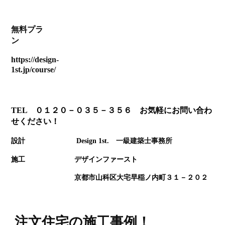
無料プラ
ン
https://design-
1st.jp/course/
TEL ０１２０－０３５－３５６ お気軽にお問い合わ
せください！
設計 Design 1st
.
一級建築士事務所
施工 デザインファースト
京都市山科区大宅早稲ノ内町３１－２０２
注文住宅の施工事例！