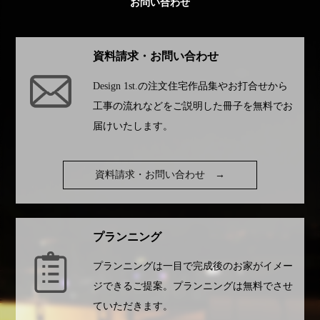
お問い合わせ
資料請求・お問い合わせ
Design 1st.
の注文住宅作品集やお打合せから
工事の流れなどをご説明した冊子を無料でお
届けいたします。
資料請求・お問い合わせ
→
プランニング
プランニングは一目で完成後のお家がイメー
ジできるご提案。プランニングは無料でさせ
ていただきます。