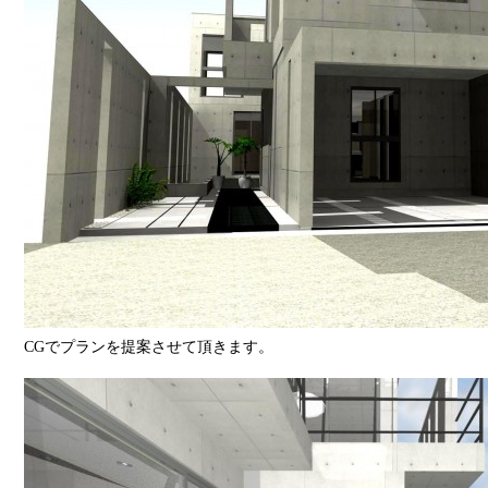
CGでプランを提案させて頂きます。