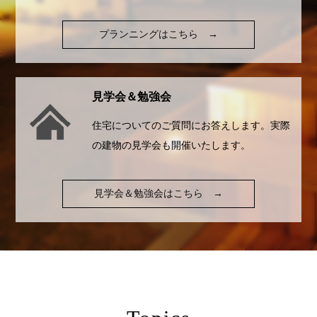
プランニングはこちら
→
見学会＆勉強会
住宅についてのご質問にお答えします。実際
の建物の見学会も開催いたします。
見学会＆勉強会はこちら
→