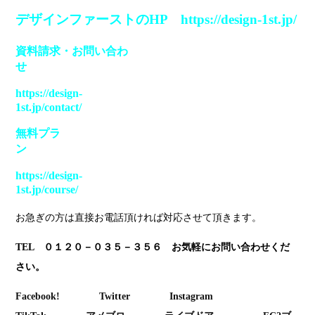
デザインファーストのHP https://design-1st.jp/
資料請求・お問い合わ
せ
https://design-
1st.jp/contact/
無料プラ
ン
https://design-
1st.jp/course/
お急ぎの方は直接お電話頂ければ対応させて頂きます。
TEL ０１２０－０３５－３５６ お気軽にお問い合わせくだ
さい。
Facebook!
Twitter
Instagram