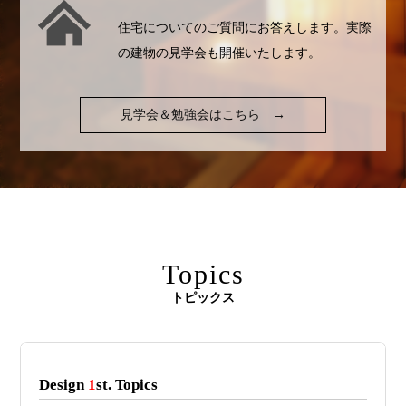
住宅についてのご質問にお答えします。実際
の建物の見学会も開催いたします。
見学会＆勉強会はこちら
→
Topics
トピックス
Design
1
st. Topics