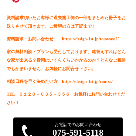
資料請求頂いたお客様に過去施工例の一部をまとめた冊子をお
送りさせて頂きます、ご希望の方は下記まで！
資料請求・お問い合わせ
https://design-1st.jp/toiawase2/
家の無料相談・プランも受付しております、建替えすればどん
な家が出来る？費用はいくらくらいかかるのか？どんなご相談
でもかまいません、お気軽にお問合せ下さい。
相談日程を早く決めたい方
https://design-1st.jp/course/
TEL ０１２０－０３５－３５６ お気軽にお問い合わせくだ
さい！
お電話でのお問い合わせ
075-591-5118