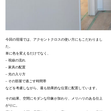
今回の現場では、アクセントクロスの使い方にもこだわりまし
た。
単に色を変えるだけでなく、
– 視線の流れ
– 家具の配置
– 光の入り方
– その部屋で過ごす時間帯
などを考慮しながら、最も効果的な位置に配置しています。
その結果、空間にモダンな印象が加わり、メリハリのある仕上
がりに。