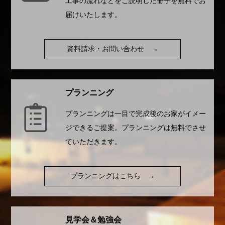
工事の流れなどをご説明した冊子を無料でお
届けいたします。
資料請求・お問い合わせ
→
プランニング
プランニングは一目で完成後のお家がイメー
ジできるご提案。プランニングは無料でさせ
ていただきます。
プランニングはこちら
→
見学会＆勉強会