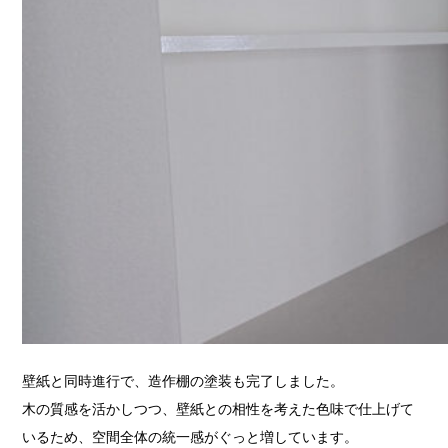
壁紙と同時進行で、造作棚の塗装も完了しました。
木の質感を活かしつつ、壁紙との相性を考えた色味で仕上げて
いるため、空間全体の統一感がぐっと増しています。