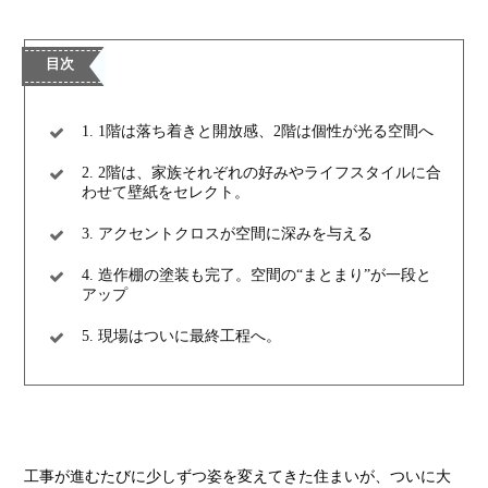
1. 1階は落ち着きと開放感、2階は個性が光る空間へ
2. 2階は、家族それぞれの好みやライフスタイルに合
わせて壁紙をセレクト。
3. アクセントクロスが空間に深みを与える
4. 造作棚の塗装も完了。空間の“まとまり”が一段と
アップ
5. 現場はついに最終工程へ。
工事が進むたびに少しずつ姿を変えてきた住まいが、ついに大