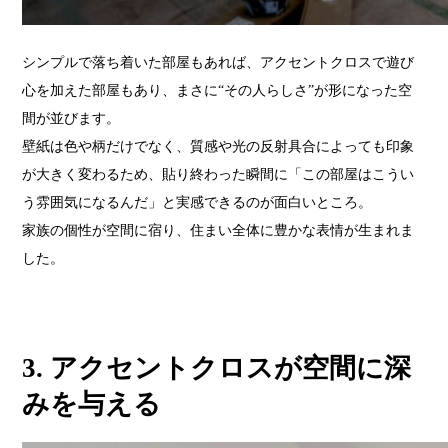
シンプルで落ち着いた部屋もあれば、アクセントクロスで遊び
心を加えた部屋もあり、まさに“その人らしさ”が形になった空
間が並びます。
壁紙は色や柄だけでなく、質感や光の反射具合によっても印象
が大きく変わるため、貼り終わった瞬間に「この部屋はこうい
う雰囲気になるんだ」と実感できるのが面白いところ。
家族の個性が空間に宿り、住まい全体に豊かな表情が生まれま
した。
3. アクセントクロスが空間に深
みを与える