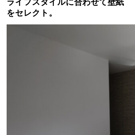
ライフスタイルに合わせて壁紙
をセレクト。