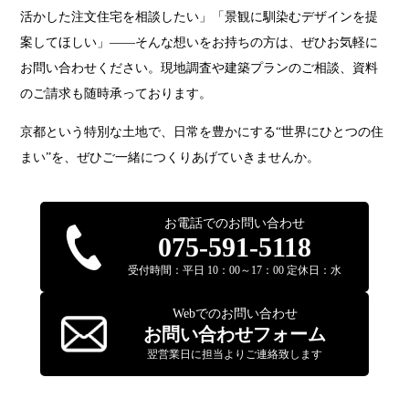
活かした注文住宅を相談したい」「景観に馴染むデザインを提
案してほしい」——そんな想いをお持ちの方は、ぜひお気軽に
お問い合わせください。現地調査や建築プランのご相談、資料
のご請求も随時承っております。
京都という特別な土地で、日常を豊かにする“世界にひとつの住
まい”を、ぜひご一緒につくりあげていきませんか。
お電話でのお問い合わせ
075-591-5118
受付時間：平日 10：00～17：00 定休日：水
Webでのお問い合わせ
お問い合わせフォーム
翌営業日に担当よりご連絡致します