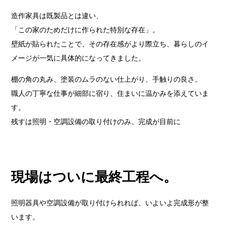
造作家具は既製品とは違い、
「この家のためだけに作られた特別な存在」。
壁紙が貼られたことで、その存在感がより際立ち、暮らしのイ
メージが一気に具体的になってきました。
棚の角の丸み、塗装のムラのない仕上がり、手触りの良さ。
職人の丁寧な仕事が細部に宿り、住まいに温かみを添えていま
す。
残すは照明・空調設備の取り付けのみ。完成が目前に
現場はついに最終工程へ。
照明器具や空調設備が取り付けられれば、いよいよ完成形が整
います。