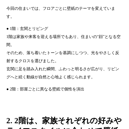
今回の住まいでは、フロアごとに壁紙のテーマを変えていま
す。
● 1階：玄関とリビング
1階は家族や来客を迎える場所でもあり、住まいの“顔”となる空
間。
そのため、落ち着いたトーンを基調にしつつ、光をやさしく反
射するクロスを選びました。
玄関に足を踏み入れた瞬間、ふわっと明るさが広がり、リビン
グへと続く動線が自然と心地よく感じられます。
● 2階：部屋ごとに異なる壁紙で個性を演出
2. 2階は、家族それぞれの好みや