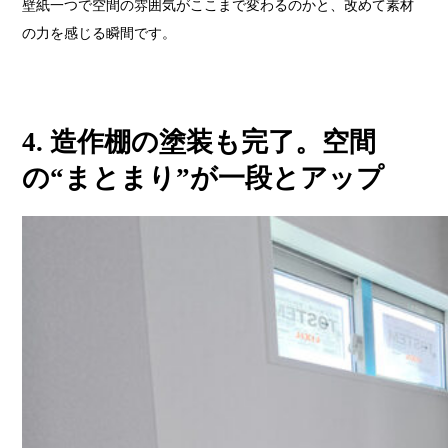
壁紙一つで空間の雰囲気がここまで変わるのかと、改めて素材
の力を感じる瞬間です。
4. 造作棚の塗装も完了。空間
の“まとまり”が一段とアップ