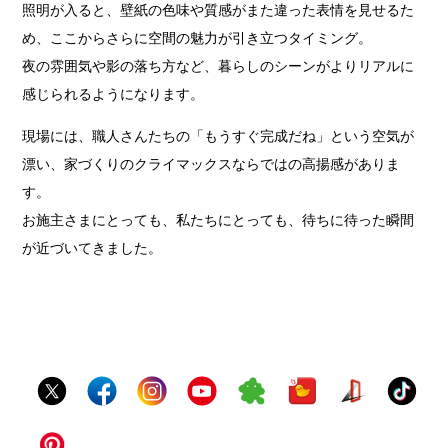
照明が入ると、壁紙の色味や質感がまた違った表情を見せるた
め、ここからさらに空間の魅力が引き立つタイミング。
夜の雰囲気や影の落ち方など、暮らしのシーンがよりリアルに
感じられるようになります。
現場には、職人さんたちの「もうすぐ完成だね」という空気が
漂い、家づくりのクライマックスならではの高揚感がありま
す。
お施主さまにとっても、私たちにとっても、待ちに待った瞬間
が近づいてきました。