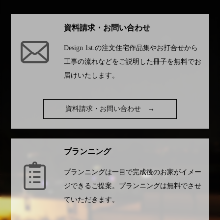
資料請求・お問い合わせ
Design 1st.
の注文住宅作品集やお打合せから
工事の流れなどをご説明した冊子を無料でお
届けいたします。
資料請求・お問い合わせ
→
プランニング
プランニングは一目で完成後のお家がイメー
ジできるご提案。プランニングは無料でさせ
ていただきます。