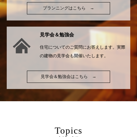
プランニングはこちら
→
見学会＆勉強会
住宅についてのご質問にお答えします。実際
の建物の見学会も開催いたします。
見学会＆勉強会はこちら
→
Topics