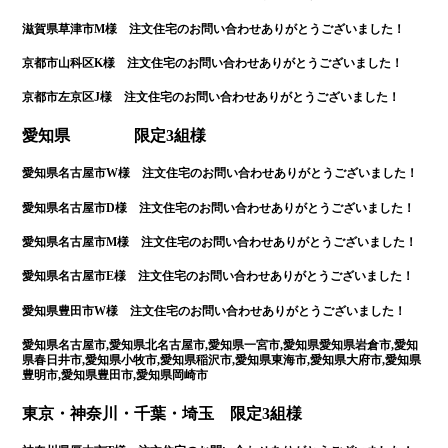
滋賀県草津市M様 注文住宅のお問い合わせありがとうございました！
京都市山科区K様 注文住宅のお問い合わせありがとうございました！
京都市左京区J様 注文住宅のお問い合わせありがとうございました！
愛知県 限定3組様
愛知県名古屋市W様 注文住宅のお問い合わせありがとうございました！
愛知県名古屋市D様 注文住宅のお問い合わせありがとうございました！
愛知県名古屋市M様 注文住宅のお問い合わせありがとうございました！
愛知県名古屋市E様 注文住宅のお問い合わせありがとうございました！
愛知県豊田市W様 注文住宅のお問い合わせありがとうございました！
愛知県名古屋市,愛知県北名古屋市,愛知県一宮市,愛知県愛知県岩倉市,愛知
県春日井市,愛知県小牧市,愛知県稲沢市,愛知県東海市,愛知県大府市,愛知県
豊明市,愛知県豊田市,愛知県岡崎市
東京・神奈川・千葉・埼玉 限定3組様