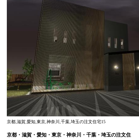
京都,滋賀,愛知,東京,神奈川,千葉,埼玉の注文住宅15
京都・滋賀・愛知・東京・神奈川・千葉・埼玉の注文住