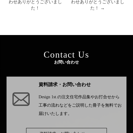
わせありがとうございまし
わせありがとうございまし
た！
た！ →
Contact Us
お問い合わせ
資料請求・お問い合わせ
Design 1st.
の注文住宅作品集やお打合せから
工事の流れなどをご説明した冊子を無料でお
届けいたします。