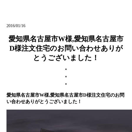
ブログ
2016/01/16
愛知県名古屋市W様,愛知県名古屋市
D様注文住宅のお問い合わせありが
とうございました！
愛知県名古屋市W様,愛知県名古屋市D様注文住宅のお問
い合わせありがとうございました！