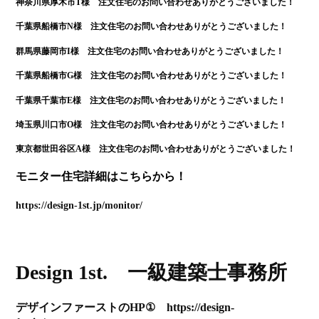
神奈川県厚木市T様 注文住宅のお問い合わせありがとうございました！
千葉県船橋市N様 注文住宅のお問い合わせありがとうございました！
群馬県藤岡市I様 注文住宅のお問い合わせありがとうございました！
千葉県船橋市G様 注文住宅のお問い合わせありがとうございました！
千葉県千葉市E様 注文住宅のお問い合わせありがとうございました！
埼玉県川口市O様 注文住宅のお問い合わせありがとうございました！
東京都世田谷区A様 注文住宅のお問い合わせありがとうございました！
モニター住宅詳細はこちらから！
https://design-1st.jp/monitor/
Design 1st. 一級建築士事務所
デザインファーストのHP① https://design-