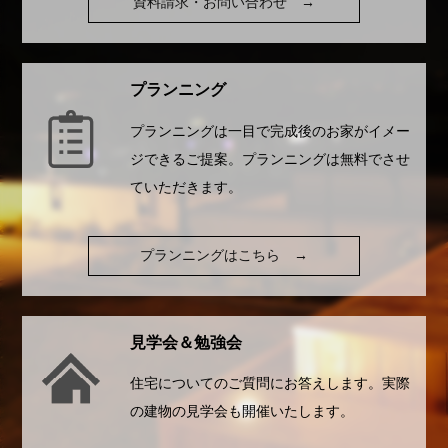
資料請求・お問い合わせ
→
プランニング
プランニングは一目で完成後のお家がイメー
ジできるご提案。プランニングは無料でさせ
ていただきます。
プランニングはこちら
→
見学会＆勉強会
住宅についてのご質問にお答えします。実際
の建物の見学会も開催いたします。