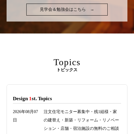
見学会＆勉強会はこちら
→
Topics
トピックス
Design
1
st. Topics
2026年08月07
注文住宅モニター募集中・残1組様・家
日
の建替え・新築・リフォーム・リノベー
ション・店舗・宿泊施設の無料のご相談