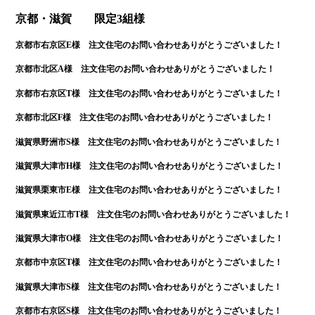
京都・滋賀 限定3組様
京都市右京区E様 注文住宅のお問い合わせありがとうございました！
京都市北区A様 注文住宅のお問い合わせありがとうございました！
京都市右京区T様 注文住宅のお問い合わせありがとうございました！
京都市北区F様 注文住宅のお問い合わせありがとうございました！
滋賀県野洲市S様 注文住宅のお問い合わせありがとうございました！
滋賀県大津市H様 注文住宅のお問い合わせありがとうございました！
滋賀県栗東市E様 注文住宅のお問い合わせありがとうございました！
滋賀県東近江市T様 注文住宅のお問い合わせありがとうございました！
滋賀県大津市O様 注文住宅のお問い合わせありがとうございました！
京都市中京区T様 注文住宅のお問い合わせありがとうございました！
滋賀県大津市S様 注文住宅のお問い合わせありがとうございました！
京都市右京区S様 注文住宅のお問い合わせありがとうございました！