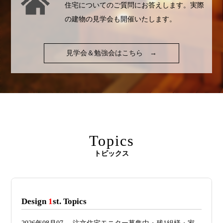
住宅についてのご質問にお答えします。実際
の建物の見学会も開催いたします。
見学会＆勉強会はこちら
→
Topics
トピックス
Design
1
st. Topics