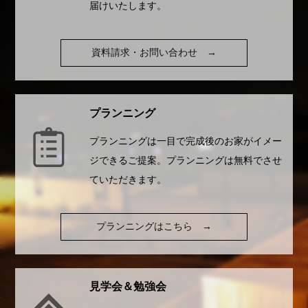
届けいたします。
資料請求・お問い合わせ
→
プランニング
プランニングは一目で完成後のお家がイメー
ジできるご提案。プランニングは無料でさせ
ていただきます。
プランニングはこちら
→
見学会＆勉強会