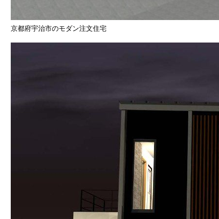
京都府宇治市のモダン注文住宅