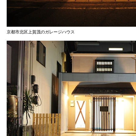
京都市北区上賀茂のガレージハウス