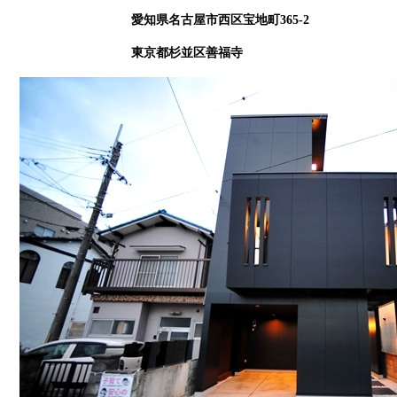
愛知県名古屋市西区宝地町365-2
東京都杉並区善福寺