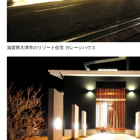
滋賀県大津市のリゾート住宅 ガレージハウス