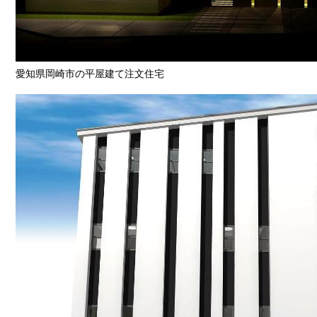
愛知県岡崎市の平屋建て注文住宅