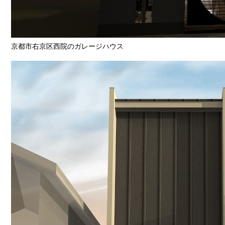
京都市右京区西院のガレージハウス