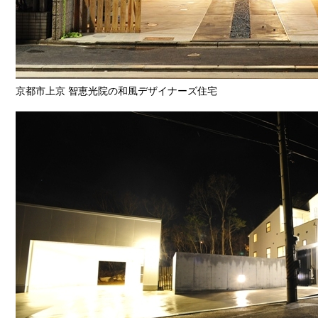
京都市上京 智恵光院の和風デザイナーズ住宅