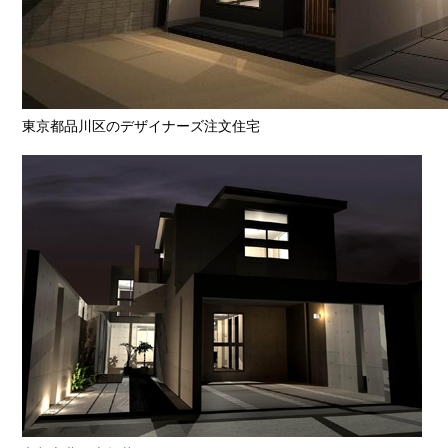
東京都品川区のデザイナーズ注文住宅