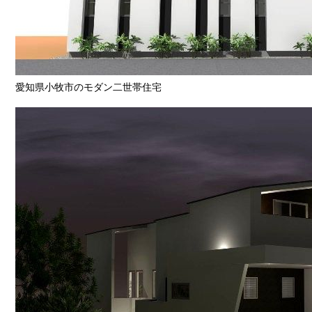
愛知県小牧市のモダン二世帯住宅