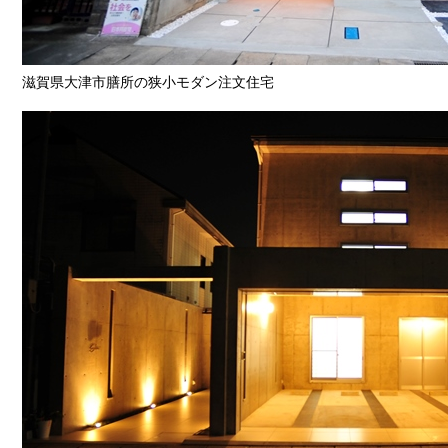
滋賀県大津市膳所の狭小モダン注文住宅