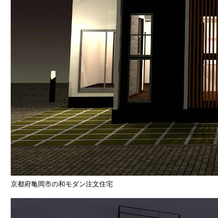
京都府亀岡市の和モダン注文住宅