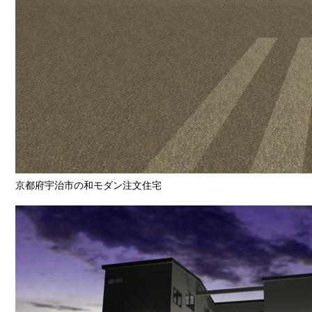
京都府宇治市の和モダン注文住宅