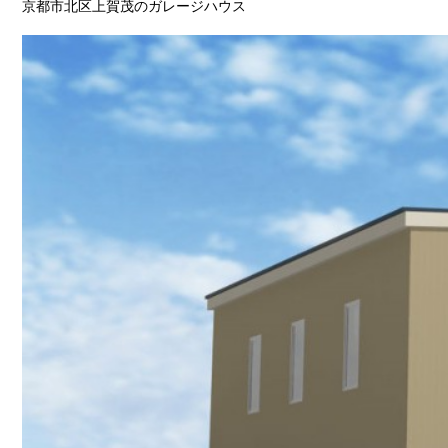
京都市北区上賀茂のガレージハウス