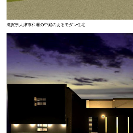
滋賀県大津市和邇の中庭のあるモダン住宅