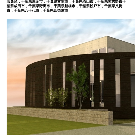
若葉区，千葉県東金市，千葉県富里市，千葉県流山市，千葉県習志野市千
葉県成田市，千葉県野田市，千葉県船橋市，千葉県松戸市，千葉県八街
市，千葉県八千代市，千葉県四街道市