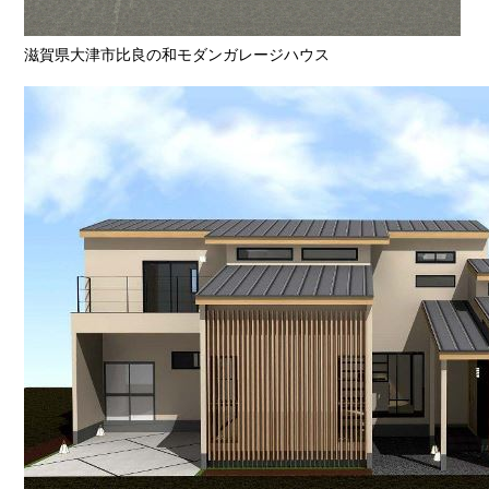
滋賀県大津市比良の和モダンガレージハウス