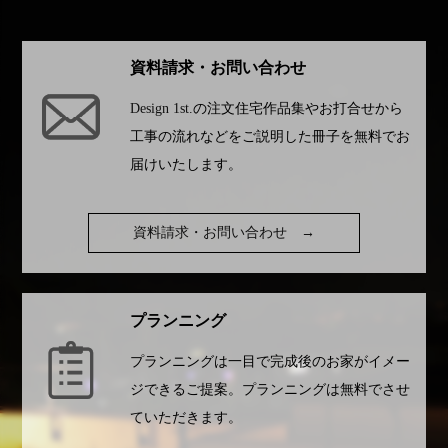
資料請求・お問い合わせ
Design 1st.
の注文住宅作品集やお打合せから
工事の流れなどをご説明した冊子を無料でお
届けいたします。
資料請求・お問い合わせ
→
プランニング
プランニングは一目で完成後のお家がイメー
ジできるご提案。プランニングは無料でさせ
ていただきます。