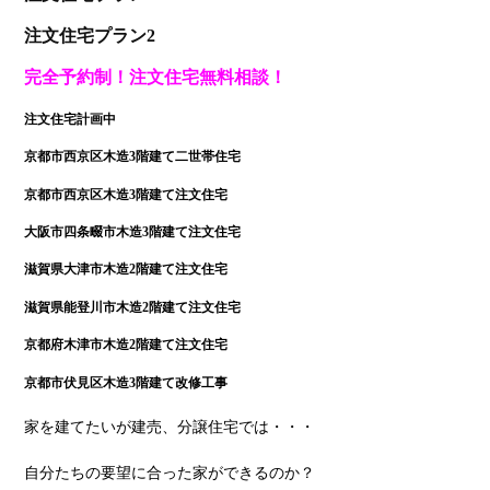
注文住宅プラン2
完全予約制！注文住宅無料相談！
注文住宅計画中
京都市西京区木造3階建て二世帯住宅
京都市西京区木造3階建て注文住宅
大阪市四条畷市木造3階建て注文住宅
滋賀県大津市木造2階建て注文住宅
滋賀県能登川市木造2階建て注文住宅
京都府木津市木造2階建て注文住宅
京都市伏見区木造3階建て改修工事
家を建てたいが建売、分譲住宅では・・・
自分たちの要望に合った家ができるのか？