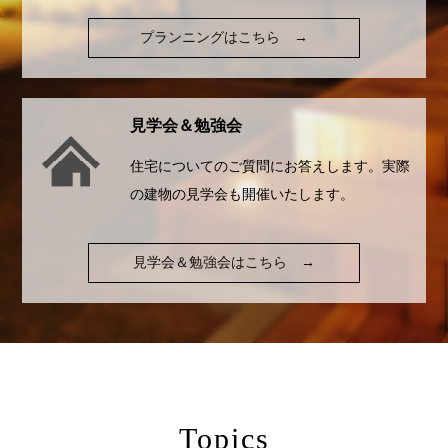
プランニングはこちら
→
見学会＆勉強会
住宅についてのご質問にお答えします。実際
の建物の見学会も開催いたします。
見学会＆勉強会はこちら
→
Topics