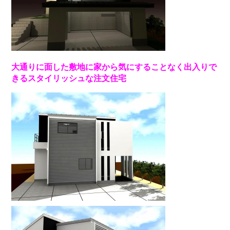
大通りに面した敷地に家から気にすることなく出入りで
きるスタイリッシュな注文住宅