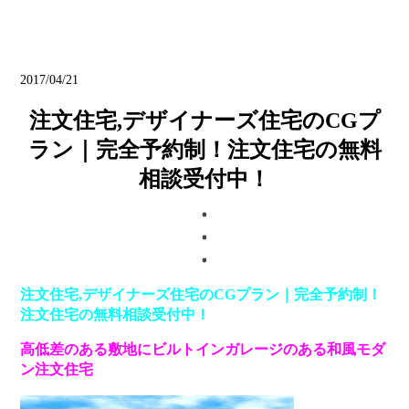
ブログ
2017/04/21
注文住宅,デザイナーズ住宅のCGプ
ラン｜完全予約制！注文住宅の無料
相談受付中！
注文住宅,デザイナーズ住宅のCGプラン｜完全予約制！
注文住宅の無料相談受付中！
高低差のある敷地にビルトインガレージのある和風モダ
ン注文住宅