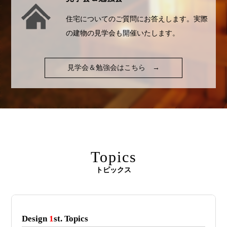
住宅についてのご質問にお答えします。実際
の建物の見学会も開催いたします。
見学会＆勉強会はこちら
→
Topics
トピックス
Design
1
st. Topics