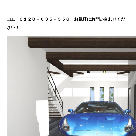
TEL ０１２０－０３５－３５６ お気軽にお問い合わせくだ
さい！