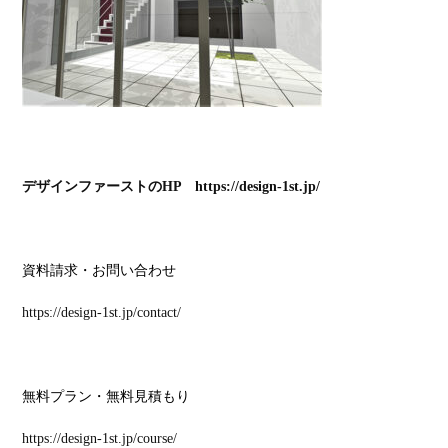
デザインファーストのHP https://design-1st.jp/
資料請求・お問い合わせ
https://design-1st.jp/contact/
無料プラン・無料見積もり
https://design-1st.jp/course/