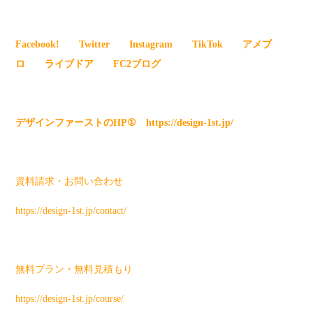
Facebook!
Twitter
Instagram
TikTok
アメブ
ロ
ライブドア
FC2ブログ
デザインファーストのHP① https://design-1st.jp/
資料請求・お問い合わせ
https://design-1st.jp/contact/
無料プラン・無料見積もり
https://design-1st.jp/course/