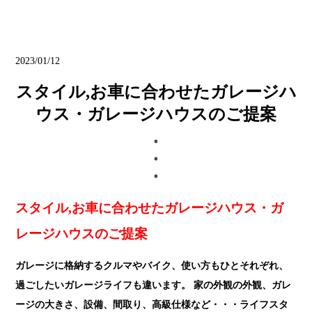
ブログ
2023/01/12
スタイル,お車に合わせたガレージハ
ウス・ガレージハウスのご提案
スタイル,お車に合わせたガレージハウス・ガ
レージハウスのご提案
ガレージに格納するクルマやバイク、使い方もひとそれぞれ、
過ごしたいガレージライフも違います。 家の外観の外観、ガレ
ージの大きさ、設備、間取り、高級仕様など・・・ライフスタ