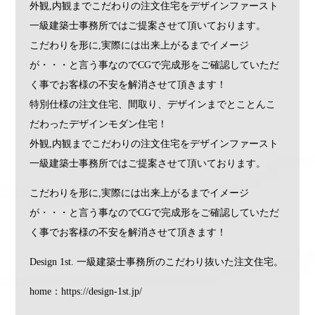
外観,内観までこだわりの注文住宅をデザインファースト
一級建築士事務所ではご提案させて頂いております。
こだわりを形に,実際には出来上がるまでイメージ
が・・・と言う事なのでCGで完成形をご確認していただ
く事でお客様の不安を解消させて頂きます！
特別仕様の注文住宅、間取り、デザインまでとことんこ
だわったデザインモダン住宅！
外観,内観までこだわりの注文住宅をデザインファースト
一級建築士事務所ではご提案させて頂いております。
こだわりを形に,実際には出来上がるまでイメージ
が・・・と言う事なのでCGで完成形をご確認していただ
く事でお客様の不安を解消させて頂きます！
Design 1st. 一級建築士事務所のこだわり抜いた注文住宅。
home：https://design-1st.jp/