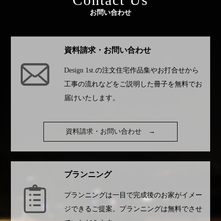
お問い合わせ
資料請求・お問い合わせ
Design 1st.
の注文住宅作品集やお打合せから
工事の流れなどをご説明した冊子を無料でお
届けいたします。
資料請求・お問い合わせ
→
プランニング
プランニングは一目で完成後のお家がイメー
ジできるご提案。プランニングは無料でさせ