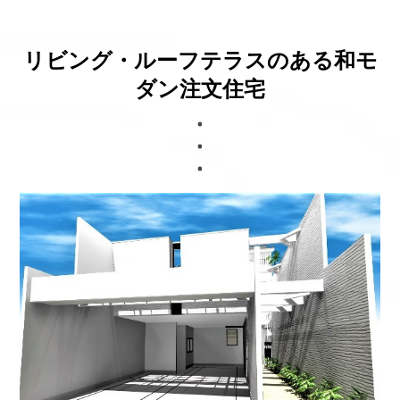
ブログ
リビング・ルーフテラスのある和モ
ダン注文住宅