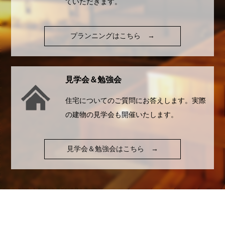
ていただきます。
プランニングはこちら
→
見学会＆勉強会
住宅についてのご質問にお答えします。実際
の建物の見学会も開催いたします。
見学会＆勉強会はこちら
→