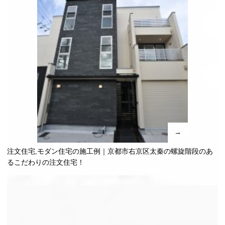
→
注文住宅,モダン住宅の施工例｜京都市右京区太秦の螺旋階段のあ
るこだわりの注文住宅！