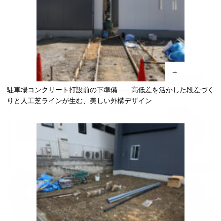
→
駐車場コンクリート打設前の下準備 ── 高低差を活かした段差づく
りと人工芝ラインが生む、美しい外構デザイン