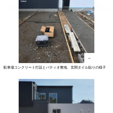
→
駐車場コンクリート打設とパティオ整地、玄関タイル貼りの様子