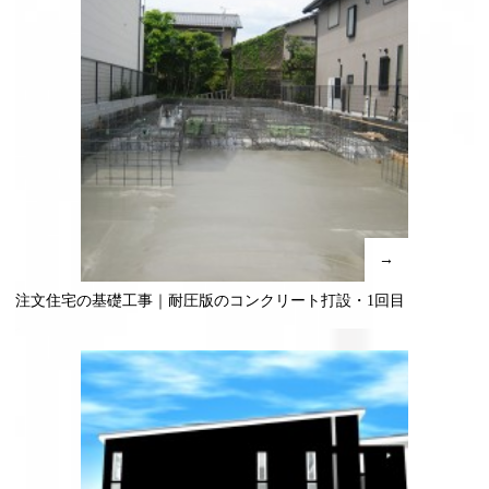
→
注文住宅の基礎工事｜耐圧版のコンクリート打設・1回目