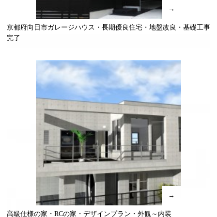
→
京都府向日市ガレージハウス・長期優良住宅・地盤改良・基礎工事
完了
→
高級仕様の家・RCの家・デザインプラン・外観～内装