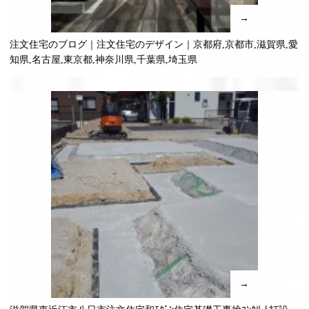
→
注文住宅のブログ｜注文住宅のデザイン｜京都府,京都市,滋賀県,愛
知県,名古屋,東京都,神奈川県,千葉県,埼玉県
→