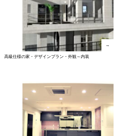
→
高級仕様の家・デザインプラン・外観～内装