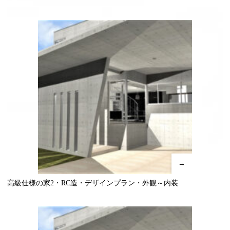
→
高級仕様の家2・RC造・デザインプラン・外観～内装