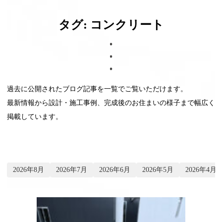
ブログ
タグ:
コンクリート
過去に公開されたブログ記事を一覧でご覧いただけます。
最新情報から設計・施工事例、完成後のお住まいの様子まで幅広く
掲載しています。
2026年8月
2026年7月
2026年6月
2026年5月
2026年4月