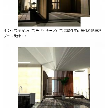
→
注文住宅,モダン住宅,デザイナーズ住宅,高級住宅の無料相談,無料
プラン受付中！