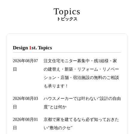
Topics
トピックス
Design
1
st. Topics
2026年08月07
注文住宅モニター募集中・残1組様・家
日
の建替え・新築・リフォーム・リノベー
ション・店舗・宿泊施設の無料のご相談
も承ります！
2026年08月03
ハウスメーカーでは叶わない“設計の自由
日
度”とは何か
2026年08月01
京都で家を建てるなら必ず知っておきた
日
い“敷地のクセ”