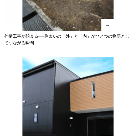
→
外構工事が始まる──住まいの「外」と「内」がひとつの物語とし
てつながる瞬間