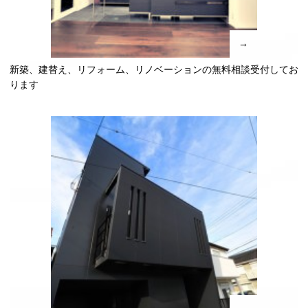
→
新築、建替え、リフォーム、リノベーションの無料相談受付してお
ります