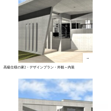
→
高級仕様の家2・デザインプラン・外観～内装