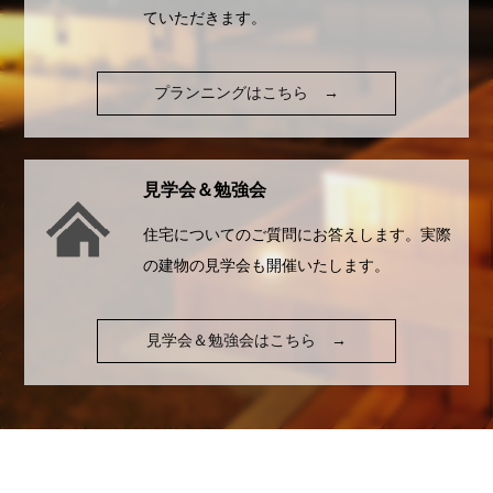
ていただきます。
プランニングはこちら
→
見学会＆勉強会
住宅についてのご質問にお答えします。実際
の建物の見学会も開催いたします。
見学会＆勉強会はこちら
→