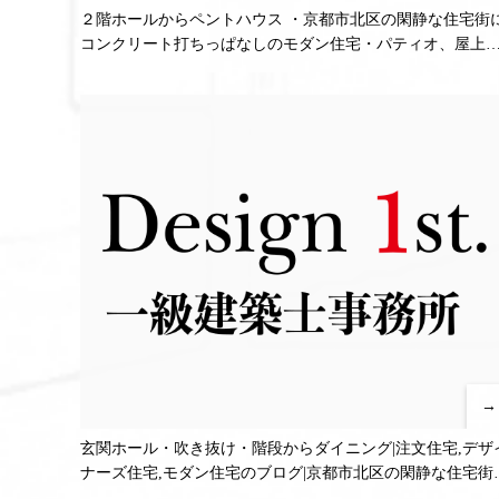
２階ホールからペントハウス ・京都市北区の閑静な住宅街
コンクリート打ちっぱなしのモダン住宅・パティオ、屋上
ラス、ジャグジーのある注文住宅！
→
玄関ホール・吹き抜け・階段からダイニング|注文住宅,デザ
ナーズ住宅,モダン住宅のブログ|京都市北区の閑静な住宅街
コンクリート打ちっぱなしのモダン住宅5・パティオ、屋上