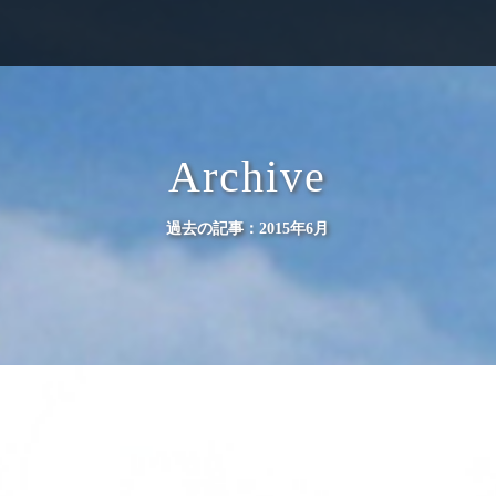
Archive
過去の記事：2015年6月