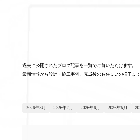
ブログ
過去に公開されたブログ記事を一覧でご覧いただけます。
最新情報から設計・施工事例、完成後のお住まいの様子ま
2026年8月
2026年7月
2026年6月
2026年5月
2