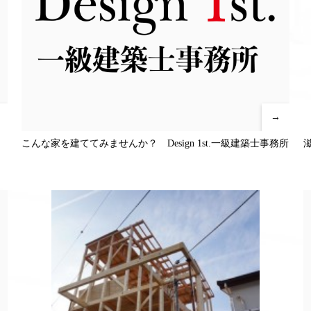
→
こんな家を建ててみませんか？ Design 1st.一級建築士事務所