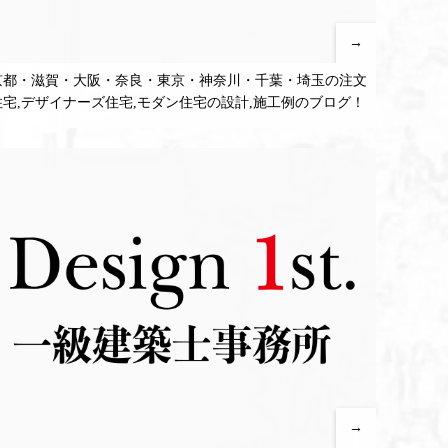
→
京都・滋賀・大阪・奈良・東京・神奈川・千葉・埼玉の注文
住宅,デザイナーズ住宅,モダン住宅の設計,施工例のブログ！
→