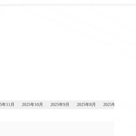
25年11月
2025年10月
2025年9月
2025年8月
2025年7月
20