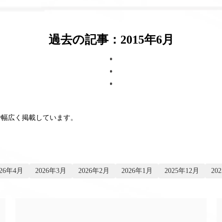
過去の記事：2015年6月
で幅広く掲載しています。
026年4月
2026年3月
2026年2月
2026年1月
2025年12月
20