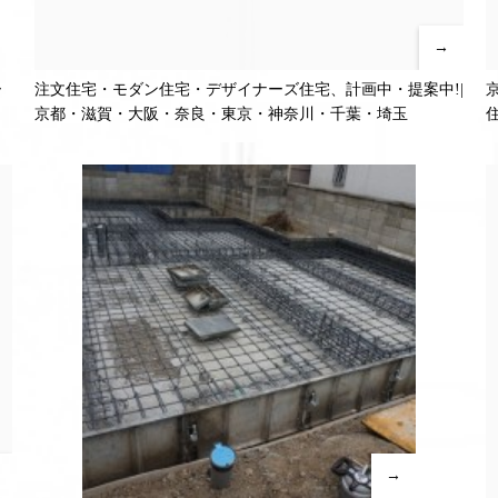
→
ー
注文住宅・モダン住宅・デザイナーズ住宅、計画中・提案中!|
京都・滋賀・大阪・奈良・東京・神奈川・千葉・埼玉
→