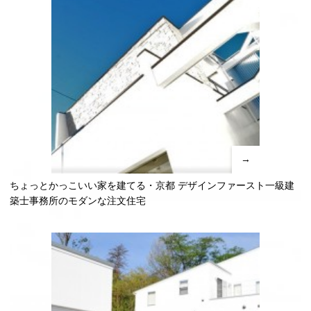
→
ちょっとかっこいい家を建てる・京都 デザインファースト一級建
築士事務所のモダンな注文住宅