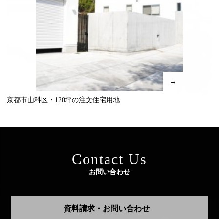
→
京都市山科区・120坪の注文住宅用地
Contact Us
お問い合わせ
資料請求・お問い合わせ