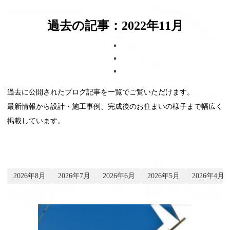
ブログ
過去の記事：2022年11月
過去に公開されたブログ記事を一覧でご覧いただけます。
最新情報から設計・施工事例、完成後のお住まいの様子まで幅広く
掲載しています。
2026年8月
2026年7月
2026年6月
2026年5月
2026年4月