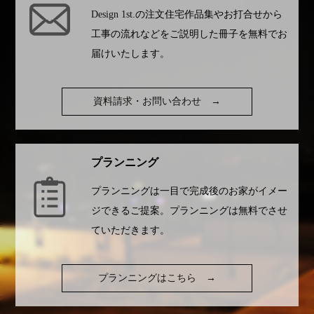
Design 1st.
の注文住宅作品集やお打合せから
工事の流れなどをご説明した冊子を無料でお
届けいたします。
資料請求・お問い合わせ
→
プランニング
プランニングは一目で完成後のお家がイメー
ジできるご提案。プランニングは無料でさせ
ていただきます。
プランニングはこちら
→