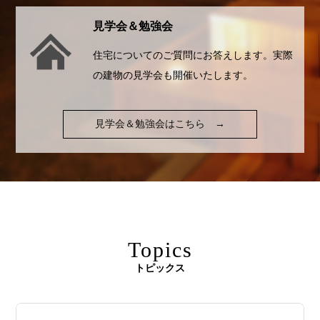
見学会＆勉強会
住宅についてのご質問にお答えします。実際
の建物の見学会も開催いたします。
見学会＆勉強会はこちら
→
Topics
トピックス