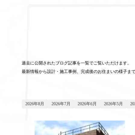
ブログ
過去に公開されたブログ記事を一覧でご覧いただけます。
最新情報から設計・施工事例、完成後のお住まいの様子ま
2026年8月
2026年7月
2026年6月
2026年5月
2