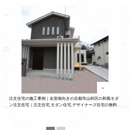
→
注文住宅の施工事例｜全室南向きの京都市山科区の和風モダ
ン注文住宅｜注文住宅,モダン住宅,デザイナーズ住宅の無料相
談,無料プラン受付中！