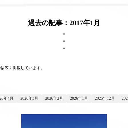
過去の記事：2017年1月
で幅広く掲載しています。
026年4月
2026年3月
2026年2月
2026年1月
2025年12月
20