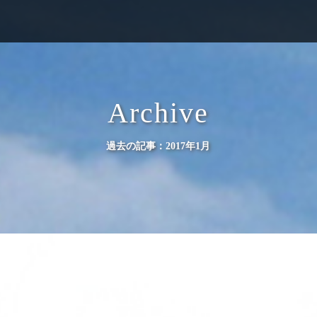
Archive
過去の記事：2017年1月