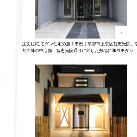
→
注文住宅,モダン住宅の施工事例｜京都市上京区智恵光院、
都西陣の中心部、智恵光院通りに面した敷地に和風モダン
文住宅