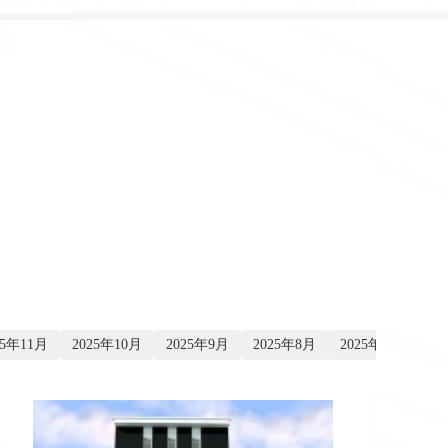
25年11月
2025年10月
2025年9月
2025年8月
2025年7月
20