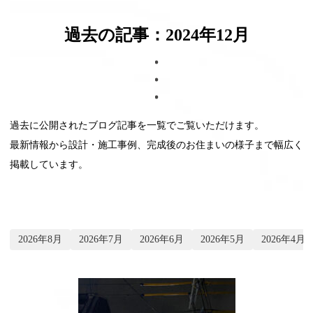
ブログ
過去の記事：2024年12月
過去に公開されたブログ記事を一覧でご覧いただけます。
最新情報から設計・施工事例、完成後のお住まいの様子まで幅広く
掲載しています。
2026年8月
2026年7月
2026年6月
2026年5月
2026年4月