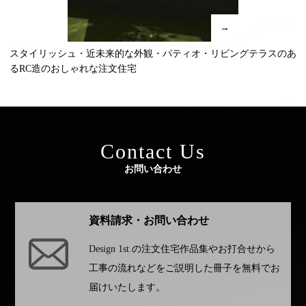
→
スタイリッシュ・近未来的な外観・パティオ・リビングテラスのあ
るRC造のおしゃれな注文住宅
Contact Us
お問い合わせ
資料請求・お問い合わせ
Design 1st.
の注文住宅作品集やお打合せから
工事の流れなどをご説明した冊子を無料でお
届けいたします。