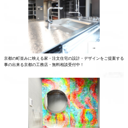
→
京都の町並みに映える家・注文住宅の設計・デザインをご提案する
事の出来る京都の工務店・無料相談受付中！