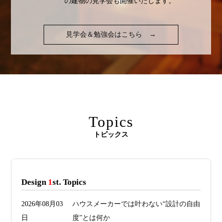
の建物の見学会も開催いたします。
見学会＆勉強会はこちら
→
Topics
トピックス
Design
1
st. Topics
2026年08月03
ハウスメーカーでは叶わない“設計の自由
日
度”とは何か