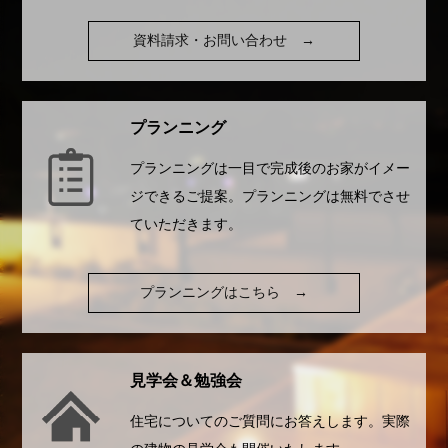
資料請求・お問い合わせ
→
プランニング
プランニングは一目で完成後のお家がイメー
ジできるご提案。プランニングは無料でさせ
ていただきます。
プランニングはこちら
→
見学会＆勉強会
住宅についてのご質問にお答えします。実際