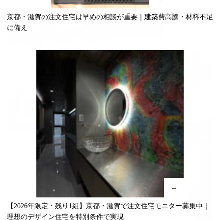
京都・滋賀の注文住宅は早めの相談が重要｜建築費高騰・材料不足
に備え
→
【2026年限定・残り1組】京都・滋賀で注文住宅モニター募集中｜
理想のデザイン住宅を特別条件で実現