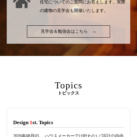
住宅についてのご質問にお答えします。実際
の建物の見学会も開催いたします。
見学会＆勉強会はこちら
→
Topics
トピックス
Design
1
st. Topics
2026年08月03
ハウスメーカーでは叶わない“設計の自由