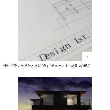
→
他社プランを見たときに“必ず”チェックすべき5つの視点