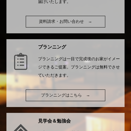
届けいたします。
資料請求・お問い合わせ
→
プランニング
プランニングは一目で完成後のお家がイメー
ジできるご提案。プランニングは無料でさせ
ていただきます。
プランニングはこちら
→
見学会＆勉強会