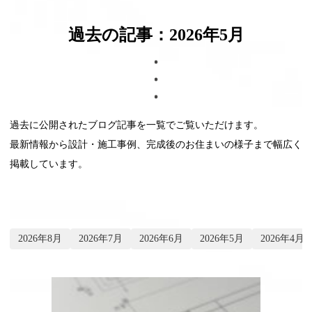
ブログ
過去の記事：2026年5月
過去に公開されたブログ記事を一覧でご覧いただけます。
最新情報から設計・施工事例、完成後のお住まいの様子まで幅広く
掲載しています。
2026年8月
2026年7月
2026年6月
2026年5月
2026年4月