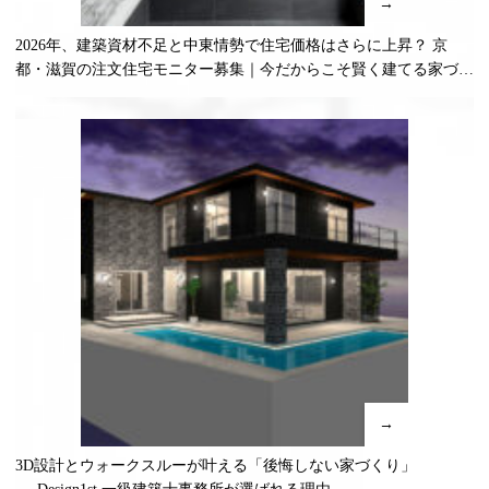
→
2026年、建築資材不足と中東情勢で住宅価格はさらに上昇？ 京
都・滋賀の注文住宅モニター募集｜今だからこそ賢く建てる家づく
り
→
3D設計とウォークスルーが叶える「後悔しない家づくり」