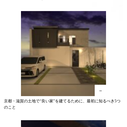
→
京都・滋賀の土地で“良い家”を建てるために、最初に知るべき5つ
のこと