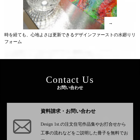
→
時を経ても、心地よさは更新できるデザインファーストの水廻りリ
フォーム
Contact Us
お問い合わせ
資料請求・お問い合わせ
Design 1st.
の注文住宅作品集やお打合せから
工事の流れなどをご説明した冊子を無料でお