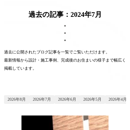
ブログ
過去の記事：2024年7月
過去に公開されたブログ記事を一覧でご覧いただけます。
最新情報から設計・施工事例、完成後のお住まいの様子まで幅広く
掲載しています。
2026年8月
2026年7月
2026年6月
2026年5月
2026年4月