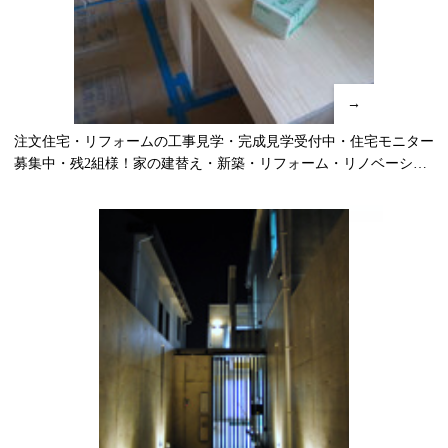
→
注文住宅・リフォームの工事見学・完成見学受付中・住宅モニター
募集中・残2組様！家の建替え・新築・リフォーム・リノベーショ
ン・店舗・宿泊施設