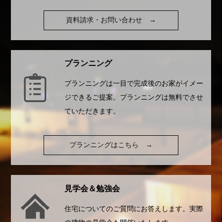
資料請求・お問い合わせ
→
プランニング
プランニングは一目で完成後のお家がイメー
ジできるご提案。プランニングは無料でさせ
ていただきます。
プランニングはこちら
→
見学会＆勉強会
住宅についてのご質問にお答えします。実際