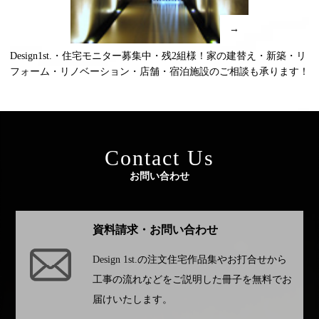
→
Design1st.・住宅モニター募集中・残2組様！家の建替え・新築・リ
フォーム・リノベーション・店舗・宿泊施設のご相談も承ります！
Contact Us
お問い合わせ
資料請求・お問い合わせ
Design 1st.
の注文住宅作品集やお打合せから
工事の流れなどをご説明した冊子を無料でお
届けいたします。