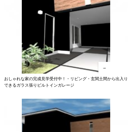
→
おしゃれな家の完成見学受付中！・リビング・玄関土間から出入り
できるガラス張りビルトインガレージ