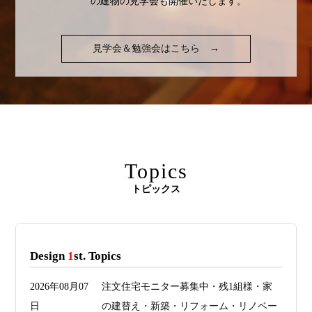
の建物の見学会も開催いたします。
見学会＆勉強会はこちら
→
Topics
トピックス
Design
1
st. Topics
2026年08月07
注文住宅モニター募集中・残1組様・家
日
の建替え・新築・リフォーム・リノベー