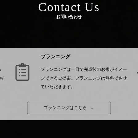
Contact Us
お問い合わせ
プランニング
ら
プランニングは一目で完成後のお家がイメー
お
ジできるご提案。プランニングは無料でさせ
ていただきます。
プランニングはこちら
→