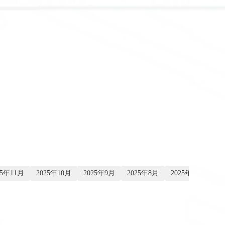
25年11月
2025年10月
2025年9月
2025年8月
2025年7月
20