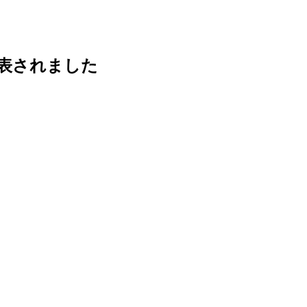
表されました