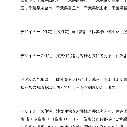
佐倉市，千葉県山武郡，千葉県白井市，千葉県袖ヶ浦市，
区，千葉県東金市，千葉県富里市，千葉県流山市，千葉県
デザイナーズ住宅 注文住宅 自由設計でお客様の個性やこ
デザイナーズ住宅、注文住宅をお客様と共に考える、住み
お客様のご希望、可能性を最大限に叶え暮らしをよりよく
私たちの知識を出し切って行く事をお約束いたします。
デザイナーズ住宅、注文住宅をお客様と共に考える、住みよ
宅 省エネ住宅 エコ住宅 ローコスト住宅などお客様のご