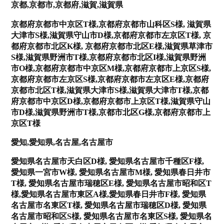
京都,京都市,京都府,滋賀,滋賀県
京都府京都市中京区T様,京都府京都市山科区S様, 滋賀県
大津市S様,滋賀県守山市D様,京都府京都市左京区T様, 京
都府京都市北区K様, 京都府京都市北区E様,滋賀県草津市
S様,滋賀県野洲市T様,京都府京都市北区I様,滋賀県野洲
市O様,京都府京都市中京区M様,京都府京都市上京区S様,
京都府京都市左京区S様,京都府京都市左京区E様,京都府
京都市北区T様,滋賀県大津市S様,滋賀県大津市T様,京都
府京都市中京区D様,京都府京都市上京区T様,滋賀県守山
市D様,滋賀県野洲市T様,京都市北区G様,京都府京都市上
京区T様
愛知,愛知県,名古屋,名古屋市
愛知県名古屋市天白区D様, 愛知県名古屋市千種区F様,
愛知県一宮市W様, 愛知県名古屋市M様, 愛知県春日井市
T様, 愛知県名古屋市瑞穂区E様, 愛知県名古屋市昭和区T
様,愛知県名古屋市東区A様,愛知県春日井市F様, 愛知県
名古屋市名東区T様, 愛知県名古屋市瑞穂区D様, 愛知県
名古屋市昭和区S様, 愛知県名古屋市名東区S様, 愛知県名