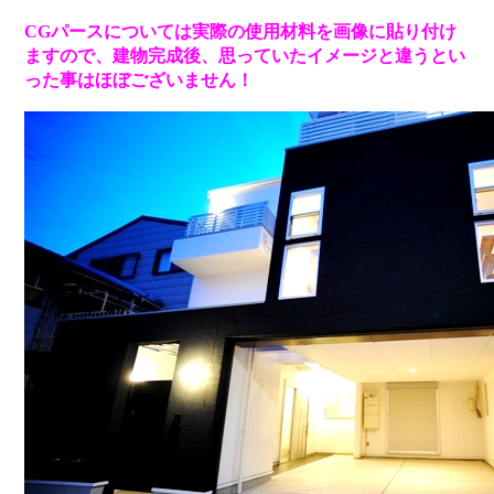
CGパースについては実際の使用材料を画像に貼り付け
ますので、建物完成後、思っていたイメージと違うとい
った事はほぼございません！