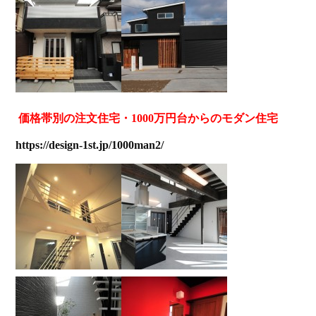
価格帯別の注文住宅・1000万円台からのモダン住宅
https://design-1st.jp/1000man2/