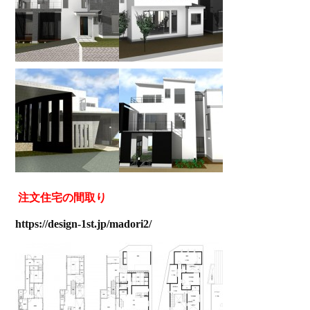
注文住宅の間取り
https://design-1st.jp/madori2/