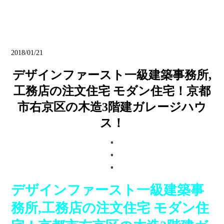
ブログ
2018/01/21
デザインファースト一級建築事務所,
工務店の注文住宅 モダン住宅！京都
市右京区の木造3階建ガレージハウ
ス！
デザインファースト一級建築事
務所,工務店の注文住宅 モダン住