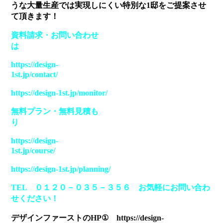
うな大量生産では実現しにくい特別な1邸をご提案させ
て頂きます！
資料請求
・
お問い合わせ
は
https://design-
1st.jp/contact/
https://design-1st.jp/monitor/
無料プラン
・
無料見積も
り
https://design-
1st.jp/course/
https://design-1st.jp/planning/
TEL ０１２０－０３５－３５６ お気軽にお問い合わ
せください！
デザインファーストのHP① https://design-